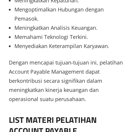
Meningkatkan Kepatuhan.
Mengoptimalkan Hubungan dengan
Pemasok.
Meningkatkan Analisis Keuangan.
Memahami Teknologi Terkini.
Menyediakan Keterampilan Karyawan.
Dengan mencapai tujuan-tujuan ini, pelatihan
Account Payable Management dapat
berkontribusi secara signifikan dalam
meningkatkan kinerja keuangan dan
operasional suatu perusahaan.
LIST MATERI PELATIHAN
ACCOUNT PAYABLE