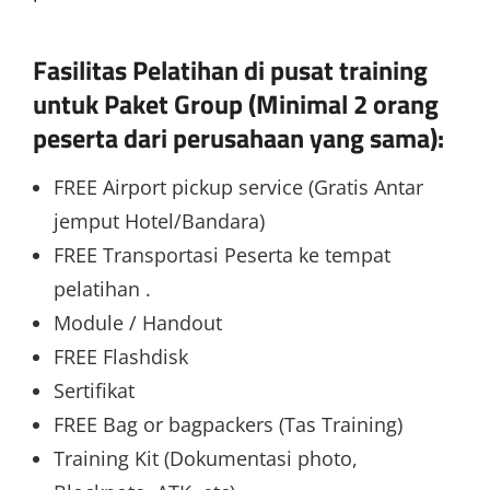
Fasilitas Pelatihan di pusat training
untuk Paket Group (Minimal 2 orang
peserta dari perusahaan yang sama):
FREE Airport pickup service (Gratis Antar
jemput Hotel/Bandara)
FREE Transportasi Peserta ke tempat
pelatihan .
Module / Handout
FREE Flashdisk
Sertifikat
FREE Bag or bagpackers (Tas Training)
Training Kit (Dokumentasi photo,