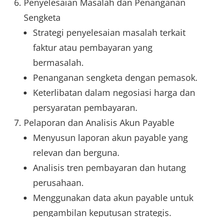
Penyelesaian Masalah dan Penanganan
Sengketa
Strategi penyelesaian masalah terkait
faktur atau pembayaran yang
bermasalah.
Penanganan sengketa dengan pemasok.
Keterlibatan dalam negosiasi harga dan
persyaratan pembayaran.
Pelaporan dan Analisis Akun Payable
Menyusun laporan akun payable yang
relevan dan berguna.
Analisis tren pembayaran dan hutang
perusahaan.
Menggunakan data akun payable untuk
pengambilan keputusan strategis.