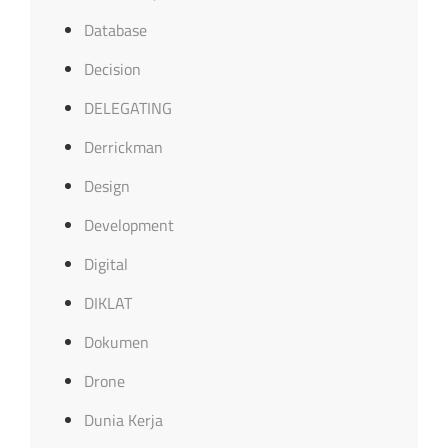
Database
Decision
DELEGATING
Derrickman
Design
Development
Digital
DIKLAT
Dokumen
Drone
Dunia Kerja