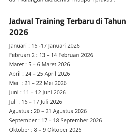
Jadwal Training Terbaru di Tahun
2026
Januari : 16 -17 Januari 2026
Februari 2 : 13 – 14 Februari 2026
Maret : 5 – 6 Maret 2026
April : 24 – 25 April 2026
Mei : 21 – 22 Mei 2026
Juni : 11 – 12 Juni 2026
Juli : 16 – 17 Juli 2026
Agustus : 20 – 21 Agustus 2026
September : 17 – 18 September 2026
Oktober : 8 – 9 Oktober 2026