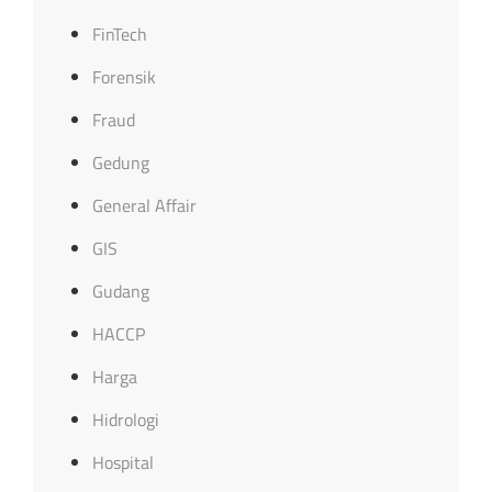
FinTech
Forensik
Fraud
Gedung
General Affair
GIS
Gudang
HACCP
Harga
Hidrologi
Hospital