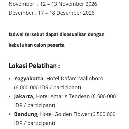
November : 12 – 13 November 2026
Desember : 17 – 18 Desember 2026
Jadwal tersebut dapat disesuaikan dengan
kebutuhan calon peserta
Lokasi Pelatihan :
Yogyakarta
, Hotel Dafam Malioboro
(6.000.000 IDR / participant)
Jakarta
, Hotel Amaris Tendean (6.500.000
IDR / participant)
Bandung
, Hotel Golden Flower (6.500.000
IDR / participant)