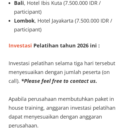
Bali
, Hotel Ibis Kuta (7.500.000 IDR /
participant)
Lombok
, Hotel Jayakarta (7.500.000 IDR /
participant)
Investasi
Pelatihan tahun 2026 ini :
Investasi pelatihan selama tiga hari tersebut
menyesuaikan dengan jumlah peserta (on
call).
*Please feel free to contact us.
Apabila perusahaan membutuhkan paket in
house training, anggaran investasi pelatihan
dapat menyesuaikan dengan anggaran
perusahaan.