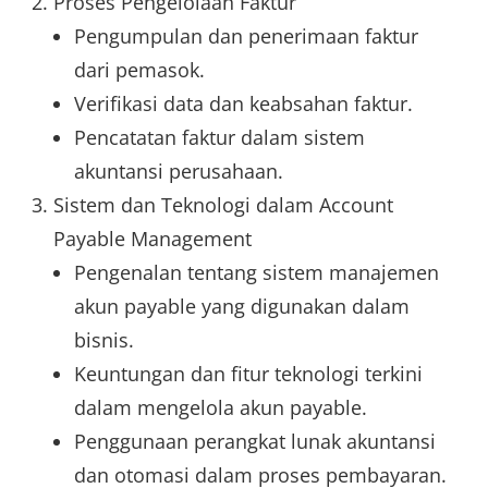
Proses Pengelolaan Faktur
Pengumpulan dan penerimaan faktur
dari pemasok.
Verifikasi data dan keabsahan faktur.
Pencatatan faktur dalam sistem
akuntansi perusahaan.
Sistem dan Teknologi dalam Account
Payable Management
Pengenalan tentang sistem manajemen
akun payable yang digunakan dalam
bisnis.
Keuntungan dan fitur teknologi terkini
dalam mengelola akun payable.
Penggunaan perangkat lunak akuntansi
dan otomasi dalam proses pembayaran.