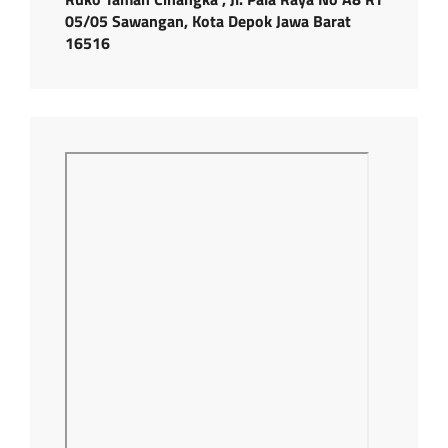
05/05 Sawangan, Kota Depok Jawa Barat
16516