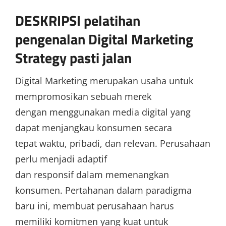
DESKRIPSI pelatihan
pengenalan Digital Marketing
Strategy pasti jalan
Digital Marketing merupakan usaha untuk
mempromosikan sebuah merek
dengan menggunakan media digital yang
dapat menjangkau konsumen secara
tepat waktu, pribadi, dan relevan. Perusahaan
perlu menjadi adaptif
dan responsif dalam memenangkan
konsumen. Pertahanan dalam paradigma
baru ini, membuat perusahaan harus
memiliki komitmen yang kuat untuk