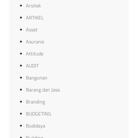
Arsitek
ARTIKEL
Asset
Asuransi
Attitude
AUDIT
Bangunan
Barang dan Jasa
Branding
BUDGETING
Budidaya
Building