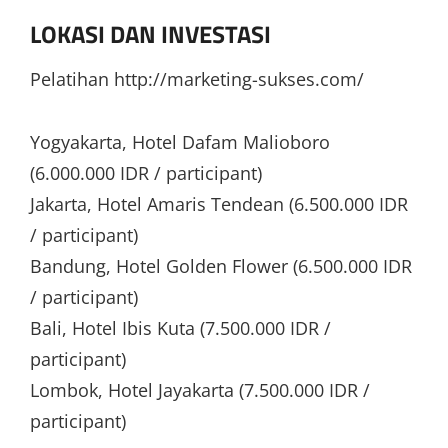
LOKASI DAN INVESTASI
Pelatihan http://marketing-sukses.com/
Yogyakarta, Hotel Dafam Malioboro
(6.000.000 IDR / participant)
Jakarta, Hotel Amaris Tendean (6.500.000 IDR
/ participant)
Bandung, Hotel Golden Flower (6.500.000 IDR
/ participant)
Bali, Hotel Ibis Kuta (7.500.000 IDR /
participant)
Lombok, Hotel Jayakarta (7.500.000 IDR /
participant)