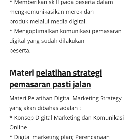
* Memberikan skill pada peserta dalam
mengkomunikasikan merek dan
produk melalui media digital.
* Mengoptimalkan komunikasi pemasaran
digital yang sudah dilakukan
peserta.
Materi
pelatihan strategi
pemasaran pasti jalan
Materi Pelatihan Digital Marketing Strategy
yang akan dibahas adalah :
* Konsep Digital Marketing dan Komunikasi
Online
* Digital marketing plan; Perencanaan