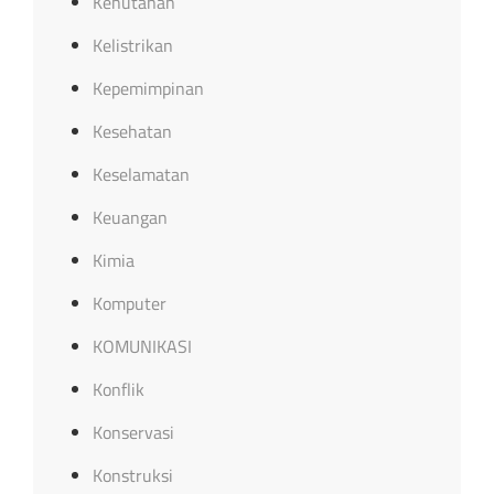
Kehutanan
Kelistrikan
Kepemimpinan
Kesehatan
Keselamatan
Keuangan
Kimia
Komputer
KOMUNIKASI
Konflik
Konservasi
Konstruksi