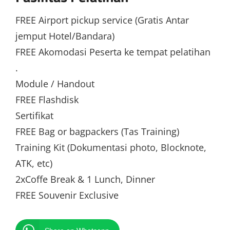
FREE Airport pickup service (Gratis Antar
jemput Hotel/Bandara)
FREE Akomodasi Peserta ke tempat pelatihan
.
Module / Handout
FREE Flashdisk
Sertifikat
FREE Bag or bagpackers (Tas Training)
Training Kit (Dokumentasi photo, Blocknote,
ATK, etc)
2xCoffe Break & 1 Lunch, Dinner
FREE Souvenir Exclusive