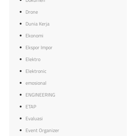
Drone
Dunia Kerja
Ekonomi
Ekspor Impor
Elektro
Elektronic
emosional
ENGINEERING
ETAP
Evaluasi
Event Organizer