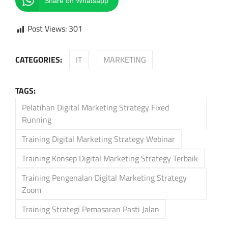
Share on Whatsapp
Post Views:
301
CATEGORIES:
IT
MARKETING
TAGS:
Pelatihan Digital Marketing Strategy Fixed
Running
Training Digital Marketing Strategy Webinar
Training Konsep Digital Marketing Strategy Terbaik
Training Pengenalan Digital Marketing Strategy
Zoom
Training Strategi Pemasaran Pasti Jalan