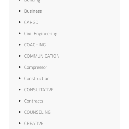
Business
CARGO
Civil Engineering
COACHING
COMMUNICATION
Compressor
Construction
CONSULTATIVE
Contracts
COUNSELING
CREATIVE