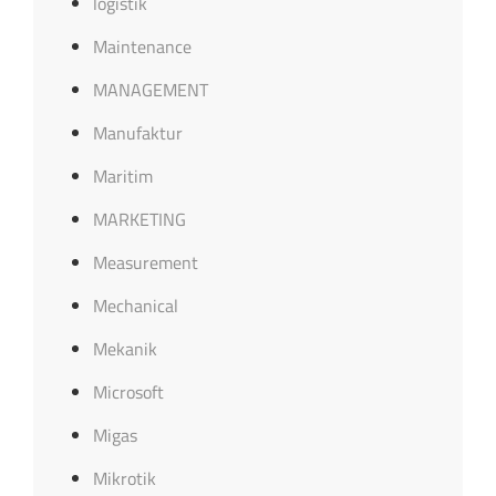
logistik
Maintenance
MANAGEMENT
Manufaktur
Maritim
MARKETING
Measurement
Mechanical
Mekanik
Microsoft
Migas
Mikrotik