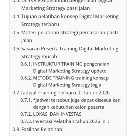
DESKRIPSI pelatihan pengenalan Digital
Marketing Strategy pasti jalan
Tujuan pelatihan konsep Digital Marketing
Strategy terbaru
Materi pelatihan strategi pemasaran pasti
jalan
Sasaran Peserta training Digital Marketing
Strategy murah
INSTRUKTUR TRAINING pengenalan
Digital Marketing Strategy update
METODE TRAINING training konsep
Digital Marketing Strategy Jogja
Jadwal Training Terbaru di Tahun 2026
*Jadwal tersebut juga dapat disesuaikan
dengan kebutuhan calon peserta
LOKASI DAN INVESTASI
Investasi Pelatihan tahun 2026 ini :
Fasilitas Pelatihan