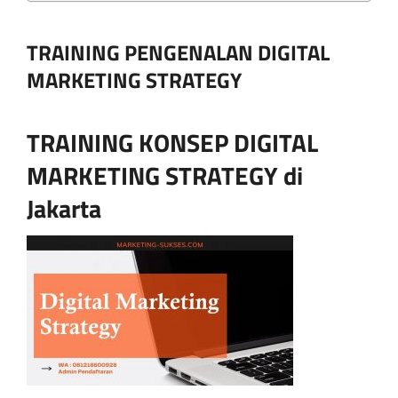
TRAINING PENGENALAN DIGITAL
MARKETING STRATEGY
TRAINING KONSEP DIGITAL
MARKETING STRATEGY di
Jakarta