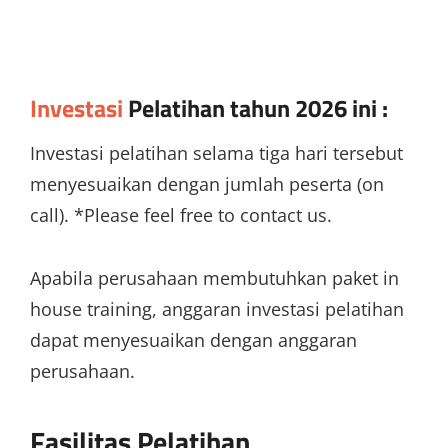
Investasi
Pelatihan tahun 2026 ini :
Investasi pelatihan selama tiga hari tersebut
menyesuaikan dengan jumlah peserta (on
call). *Please feel free to contact us.
Apabila perusahaan membutuhkan paket in
house training, anggaran investasi pelatihan
dapat menyesuaikan dengan anggaran
perusahaan.
Fasilitas Pelatihan