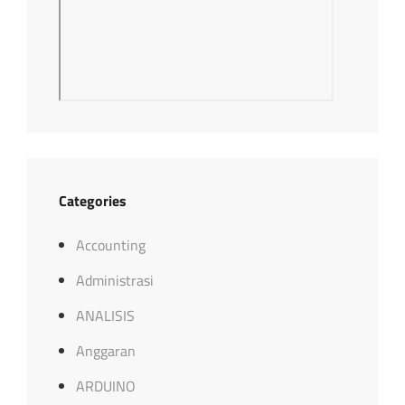
Categories
Accounting
Administrasi
ANALISIS
Anggaran
ARDUINO