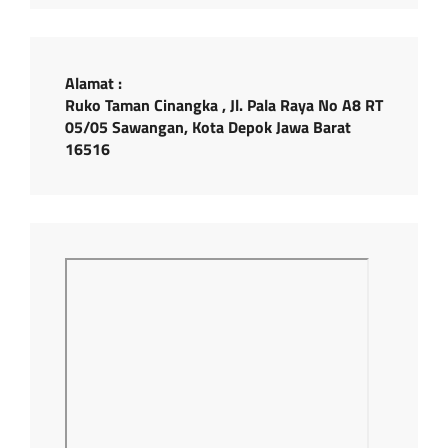
Alamat :
Ruko Taman Cinangka , Jl. Pala Raya No A8 RT
05/05 Sawangan, Kota Depok Jawa Barat
16516