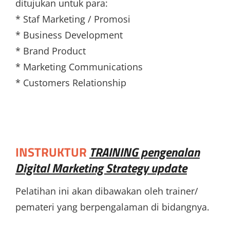
ditujukan untuk para:
* Staf Marketing / Promosi
* Business Development
* Brand Product
* Marketing Communications
* Customers Relationship
INSTRUKTUR
TRAINING pengenalan
Digital Marketing Strategy update
Pelatihan ini akan dibawakan oleh trainer/
pemateri yang berpengalaman di bidangnya.