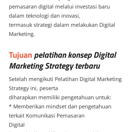
pemasaran digital melalui investasi baru
dalam teknologi dan inovasi,
termasuk strategi dalam melakukan Digital
Marketing.
Tujuan
pelatihan konsep Digital
Marketing Strategy terbaru
Setelah mengikuti Pelatihan Digital Marketing
Strategy ini, peserta
diharapkan memiliki pengetahuan untuk:
* Memberikan mindset dan pengetahuan
terkait Komunikasi Pemasaran
Digital