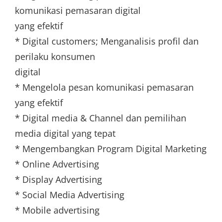
komunikasi pemasaran digital
yang efektif
* Digital customers; Menganalisis profil dan
perilaku konsumen
digital
* Mengelola pesan komunikasi pemasaran
yang efektif
* Digital media & Channel dan pemilihan
media digital yang tepat
* Mengembangkan Program Digital Marketing
* Online Advertising
* Display Advertising
* Social Media Advertising
* Mobile advertising