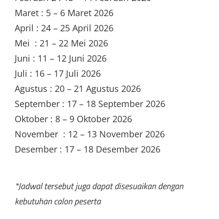
Maret : 5 – 6 Maret 2026
April : 24 – 25 April 2026
Mei : 21 – 22 Mei 2026
Juni : 11 – 12 Juni 2026
Juli : 16 – 17 Juli 2026
Agustus : 20 – 21 Agustus 2026
September : 17 – 18 September 2026
Oktober : 8 – 9 Oktober 2026
November : 12 – 13 November 2026
Desember : 17 – 18 Desember 2026
*Jadwal tersebut juga dapat disesuaikan dengan
kebutuhan calon peserta