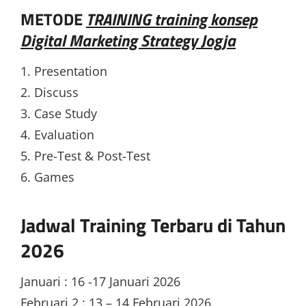
METODE
TRAINING training konsep
Digital Marketing Strategy Jogja
1. Presentation
2. Discuss
3. Case Study
4. Evaluation
5. Pre-Test & Post-Test
6. Games
Jadwal Training Terbaru di Tahun
2026
Januari : 16 -17 Januari 2026
Februari 2 : 13 – 14 Februari 2026