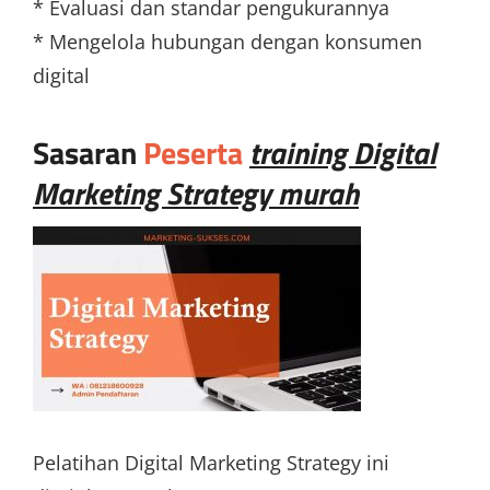
* Evaluasi dan standar pengukurannya
* Mengelola hubungan dengan konsumen
digital
Sasaran
Peserta
training Digital
Marketing Strategy murah
Pelatihan Digital Marketing Strategy ini