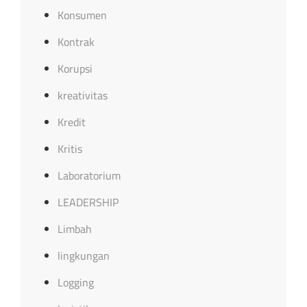
Konsumen
Kontrak
Korupsi
kreativitas
Kredit
Kritis
Laboratorium
LEADERSHIP
Limbah
lingkungan
Logging