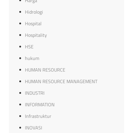
Harga
Hidrologi
Hospital
Hospitality
HSE
hukum
HUMAN RESOURCE
HUMAN RESOURCE MANAGEMENT
INDUSTRI
INFORMATION
Infrastruktur
INOVASI