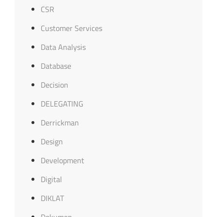
CSR
Customer Services
Data Analysis
Database
Decision
DELEGATING
Derrickman
Design
Development
Digital
DIKLAT
Dokumen