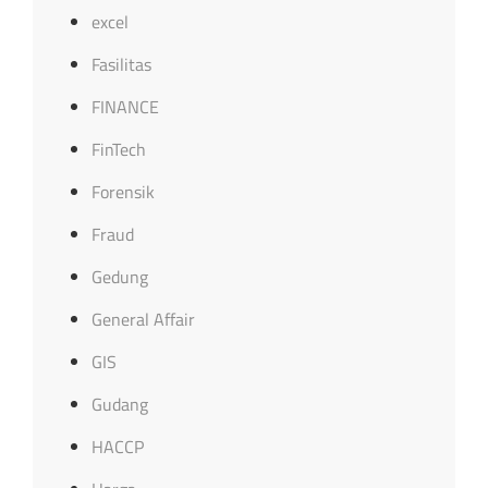
excel
Fasilitas
FINANCE
FinTech
Forensik
Fraud
Gedung
General Affair
GIS
Gudang
HACCP