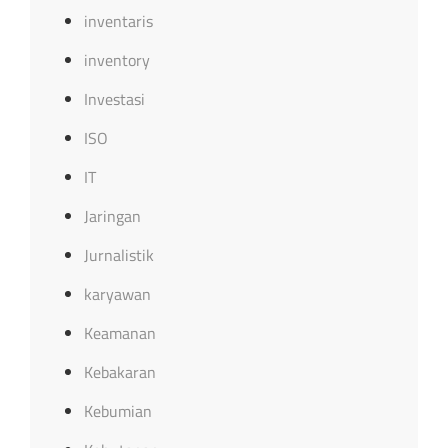
inventaris
inventory
Investasi
ISO
IT
Jaringan
Jurnalistik
karyawan
Keamanan
Kebakaran
Kebumian