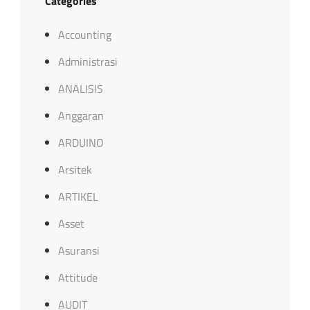
Categories
Accounting
Administrasi
ANALISIS
Anggaran
ARDUINO
Arsitek
ARTIKEL
Asset
Asuransi
Attitude
AUDIT