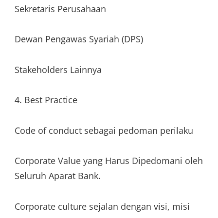
Sekretaris Perusahaan
Dewan Pengawas Syariah (DPS)
Stakeholders Lainnya
4. Best Practice
Code of conduct sebagai pedoman perilaku
Corporate Value yang Harus Dipedomani oleh
Seluruh Aparat Bank.
Corporate culture sejalan dengan visi, misi