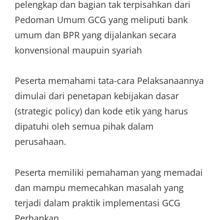
pelengkap dan bagian tak terpisahkan dari
Pedoman Umum GCG yang meliputi bank
umum dan BPR yang dijalankan secara
konvensional maupuin syariah
Peserta memahami tata-cara Pelaksanaannya
dimulai dari penetapan kebijakan dasar
(strategic policy) dan kode etik yang harus
dipatuhi oleh semua pihak dalam
perusahaan.
Peserta memiliki pemahaman yang memadai
dan mampu memecahkan masalah yang
terjadi dalam praktik implementasi GCG
Perbankan