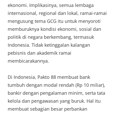
ekonomi. Implikasinya, semua lembaga
internasional, regional dan lokal, ramai-ramai
mengusung tema GCG itu untuk menyoroti
memburuknya kondisi ekonomi, sosial dan
politik di negara berkembang, termasuk
Indonesia. Tidak ketinggalan kalangan
pebisnis dan akademik ramai
membicarakannya.
Di Indonesia, Pakto 88 membuat bank
tumbuh dengan modal rendah (Rp 10 miliar),
bankir dengan pengalaman minim, serta tata
kelola dan pengawasan yang buruk. Hal itu
membuat sebagian besar perbankan