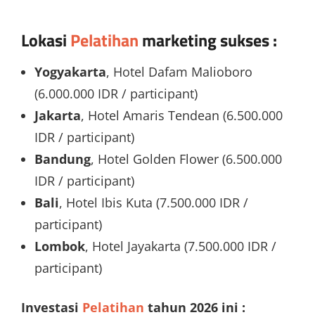
Lokasi
Pelatihan
marketing sukses
:
Yogyakarta
, Hotel Dafam Malioboro
(6.000.000 IDR / participant)
Jakarta
, Hotel Amaris Tendean (6.500.000
IDR / participant)
Bandung
, Hotel Golden Flower (6.500.000
IDR / participant)
Bali
, Hotel Ibis Kuta (7.500.000 IDR /
participant)
Lombok
, Hotel Jayakarta (7.500.000 IDR /
participant)
Investasi
Pelatihan
tahun 2026 ini :