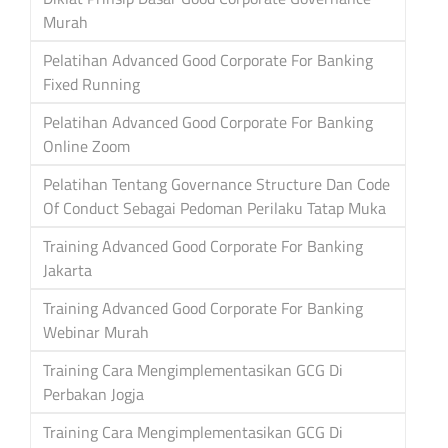
Murah
Pelatihan Advanced Good Corporate For Banking
Fixed Running
Pelatihan Advanced Good Corporate For Banking
Online Zoom
Pelatihan Tentang Governance Structure Dan Code
Of Conduct Sebagai Pedoman Perilaku Tatap Muka
Training Advanced Good Corporate For Banking
Jakarta
Training Advanced Good Corporate For Banking
Webinar Murah
Training Cara Mengimplementasikan GCG Di
Perbakan Jogja
Training Cara Mengimplementasikan GCG Di