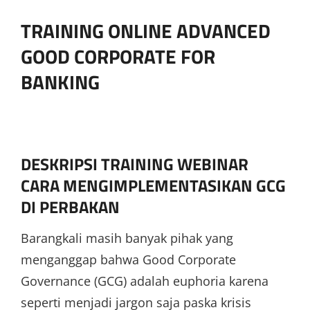
TRAINING ONLINE ADVANCED
GOOD CORPORATE FOR
BANKING
DESKRIPSI TRAINING WEBINAR
CARA MENGIMPLEMENTASIKAN GCG
DI PERBAKAN
Barangkali masih banyak pihak yang
menganggap bahwa Good Corporate
Governance (GCG) adalah euphoria karena
seperti menjadi jargon saja paska krisis