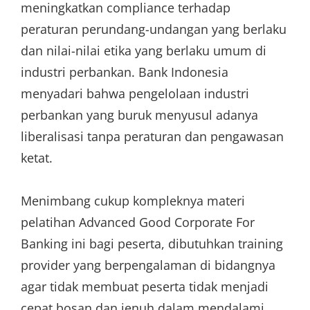
meningkatkan compliance terhadap
peraturan perundang-undangan yang berlaku
dan nilai-nilai etika yang berlaku umum di
industri perbankan. Bank Indonesia
menyadari bahwa pengelolaan industri
perbankan yang buruk menyusul adanya
liberalisasi tanpa peraturan dan pengawasan
ketat.
Menimbang cukup kompleknya materi
pelatihan Advanced Good Corporate For
Banking ini bagi peserta, dibutuhkan training
provider yang berpengalaman di bidangnya
agar tidak membuat peserta tidak menjadi
cepat bosan dan jenuh dalam mendalami