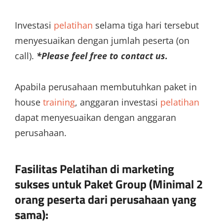
Investasi
pelatihan
selama tiga hari tersebut
menyesuaikan dengan jumlah peserta (on
call).
*Please feel free to contact us.
Apabila perusahaan membutuhkan paket in
house
training
, anggaran investasi
pelatihan
dapat menyesuaikan dengan anggaran
perusahaan.
Fasilitas Pelatihan di
marketing
sukses
untuk Paket Group (Minimal 2
orang peserta dari perusahaan yang
sama):