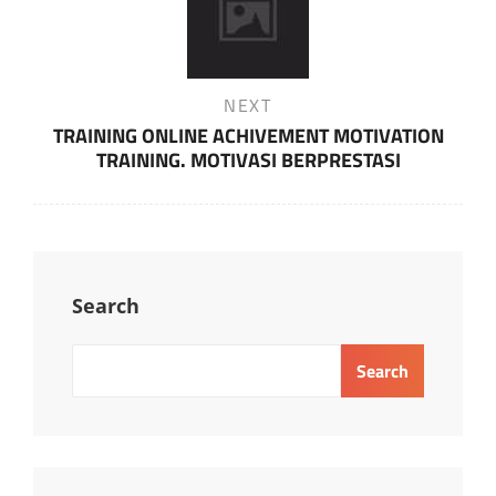
Next
NEXT
Post
TRAINING ONLINE ACHIVEMENT MOTIVATION
TRAINING. MOTIVASI BERPRESTASI
Search
Search