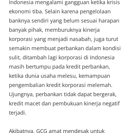
Indonesia mengalami gangguan ketika krisis
ekonomi tiba. Selain karena pengelolaan
banknya sendiri yang belum sesuai harapan
banyak pihak, memburuknya kinerja
korporasi yang menjadi nasabah, juga turut
semakin membuat perbankan dalam kondisi
sulit, ditambah lagi korporasi di Indonesia
masih bertumpu pada kredit perbankan,
ketika dunia usaha melesu, kemampuan
pengembalian kredit korporasi melemah.
Ujungnya, perbankan tidak dapat bergerak,
kredit macet dan pembukuan kinerja negatif
terjadi.
Akibatnya, GCG amat mendesak untuk