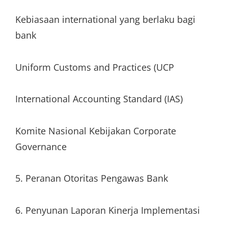
Kebiasaan international yang berlaku bagi
bank
Uniform Customs and Practices (UCP
International Accounting Standard (IAS)
Komite Nasional Kebijakan Corporate
Governance
5. Peranan Otoritas Pengawas Bank
6. Penyunan Laporan Kinerja Implementasi