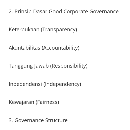
2. Prinsip Dasar Good Corporate Governance
Keterbukaan (Transparency)
Akuntabilitas (Accountability)
Tanggung Jawab (Responsibility)
Independensi (Independency)
Kewajaran (Fairness)
3. Governance Structure