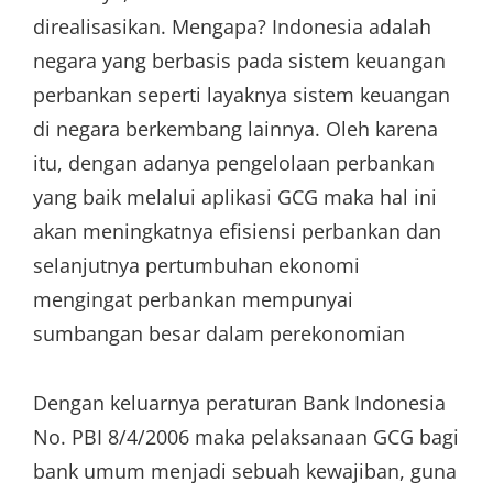
direalisasikan. Mengapa? Indonesia adalah
negara yang berbasis pada sistem keuangan
perbankan seperti layaknya sistem keuangan
di negara berkembang lainnya. Oleh karena
itu, dengan adanya pengelolaan perbankan
yang baik melalui aplikasi GCG maka hal ini
akan meningkatnya efisiensi perbankan dan
selanjutnya pertumbuhan ekonomi
mengingat perbankan mempunyai
sumbangan besar dalam perekonomian
Dengan keluarnya peraturan Bank Indonesia
No. PBI 8/4/2006 maka pelaksanaan GCG bagi
bank umum menjadi sebuah kewajiban, guna