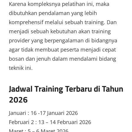
Karena kompleksnya pelatihan ini, maka
dibutuhkan pendalaman yang lebih
komprehensif melalui sebuah training. Dan
menjadi sebuah kebutuhan akan training
provider yang berpengalaman di bidangnya
agar tidak membuat peserta menjadi cepat
bosan dan jenuh dalam mendalami bidang
teknik ini.
Jadwal Training Terbaru di Tahun
2026
Januari : 16 -17 Januari 2026
Februari 2 : 13 – 14 Februari 2026
Maret : 5 – 6 Maret 2026