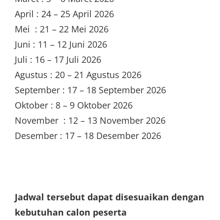
April : 24 – 25 April 2026
Mei : 21 – 22 Mei 2026
Juni : 11 – 12 Juni 2026
Juli : 16 – 17 Juli 2026
Agustus : 20 – 21 Agustus 2026
September : 17 – 18 September 2026
Oktober : 8 – 9 Oktober 2026
November : 12 – 13 November 2026
Desember : 17 – 18 Desember 2026
Jadwal tersebut dapat disesuaikan dengan
kebutuhan calon peserta