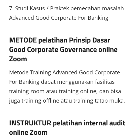
7. Studi Kasus / Praktek pemecahan masalah
Advanced Good Corporate For Banking
METODE pelatihan Prinsip Dasar
Good Corporate Governance online
Zoom
Metode Training Advanced Good Corporate
For Banking dapat menggunakan fasilitas
training zoom atau training online, dan bisa
juga training offline atau training tatap muka.
INSTRUKTUR pelatihan internal audit
online Zoom