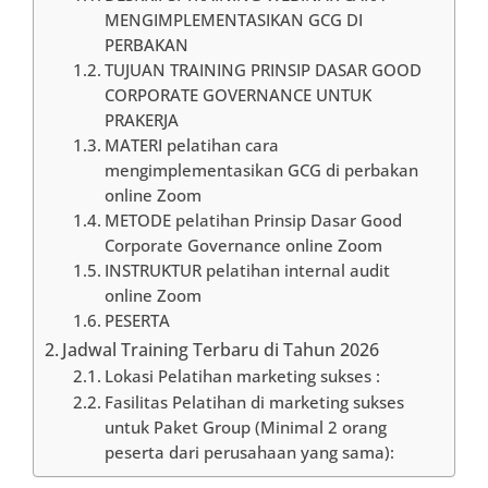
MENGIMPLEMENTASIKAN GCG DI
PERBAKAN
TUJUAN TRAINING PRINSIP DASAR GOOD
CORPORATE GOVERNANCE UNTUK
PRAKERJA
MATERI pelatihan cara
mengimplementasikan GCG di perbakan
online Zoom
METODE pelatihan Prinsip Dasar Good
Corporate Governance online Zoom
INSTRUKTUR pelatihan internal audit
online Zoom
PESERTA
Jadwal Training Terbaru di Tahun 2026
Lokasi Pelatihan marketing sukses :
Fasilitas Pelatihan di marketing sukses
untuk Paket Group (Minimal 2 orang
peserta dari perusahaan yang sama):