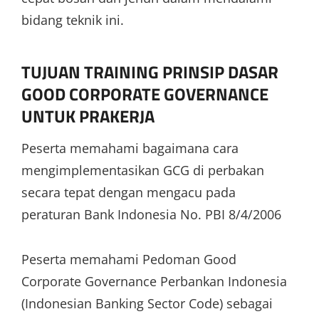
bidang teknik ini.
TUJUAN TRAINING PRINSIP DASAR
GOOD CORPORATE GOVERNANCE
UNTUK PRAKERJA
Peserta memahami bagaimana cara
mengimplementasikan GCG di perbakan
secara tepat dengan mengacu pada
peraturan Bank Indonesia No. PBI 8/4/2006
Peserta memahami Pedoman Good
Corporate Governance Perbankan Indonesia
(Indonesian Banking Sector Code) sebagai