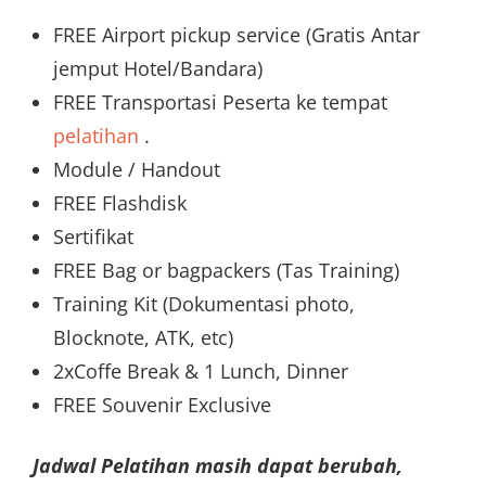
FREE Airport pickup service (Gratis Antar
jemput Hotel/Bandara)
FREE Transportasi Peserta ke tempat
pelatihan
.
Module / Handout
FREE Flashdisk
Sertifikat
FREE Bag or bagpackers (Tas Training)
Training Kit (Dokumentasi photo,
Blocknote, ATK, etc)
2xCoffe Break & 1 Lunch, Dinner
FREE Souvenir Exclusive
Jadwal Pelatihan masih dapat berubah,