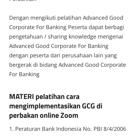
Dengan mengikuti pelatihan Advanced Good
Corporate For Banking Peserta dapat berbagi
pengetahuan / sharing knowledge mengenai
Advanced Good Corporate For Banking
dengan peserta dari perusahaan lain yang
bergerak di bidang Advanced Good Corporate
For Banking
MATERI pelatihan cara
mengimplementasikan GCG di
perbakan online Zoom
1. Peraturan Bank Indonesia No. PBI 8/4/2006