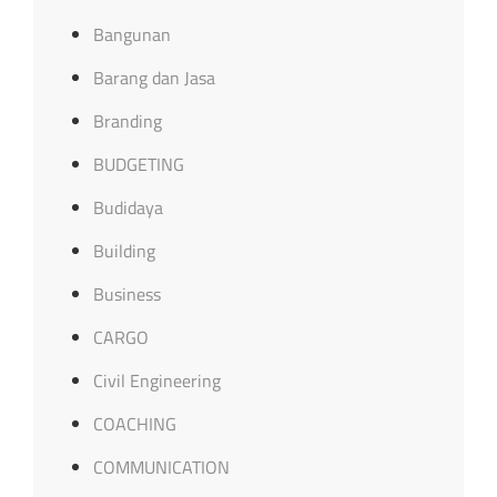
Bangunan
Barang dan Jasa
Branding
BUDGETING
Budidaya
Building
Business
CARGO
Civil Engineering
COACHING
COMMUNICATION