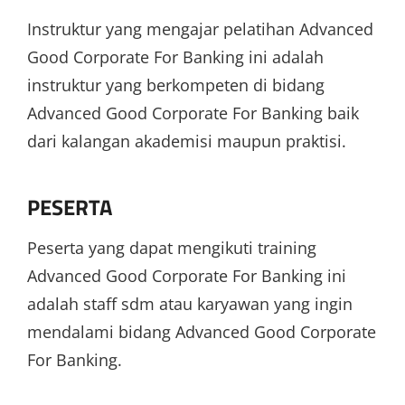
Instruktur yang mengajar pelatihan Advanced
Good Corporate For Banking ini adalah
instruktur yang berkompeten di bidang
Advanced Good Corporate For Banking baik
dari kalangan akademisi maupun praktisi.
PESERTA
Peserta yang dapat mengikuti training
Advanced Good Corporate For Banking ini
adalah staff sdm atau karyawan yang ingin
mendalami bidang Advanced Good Corporate
For Banking.