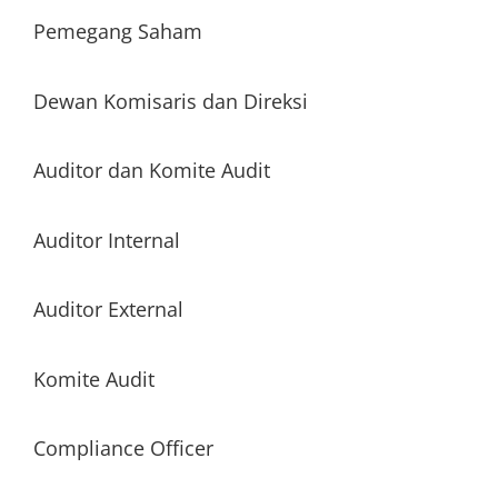
Pemegang Saham
Dewan Komisaris dan Direksi
Auditor dan Komite Audit
Auditor Internal
Auditor External
Komite Audit
Compliance Officer