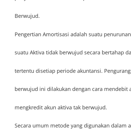
Berwujud.
Pengertian Amortisasi adalah suatu penurunan
suatu Aktiva tidak berwujud secara bertahap d
tertentu disetiap periode akuntansi. Penguranga
berwujud ini dilakukan dengan cara mendebit 
mengkredit akun aktiva tak berwujud.
Secara umum metode yang digunakan dalam am