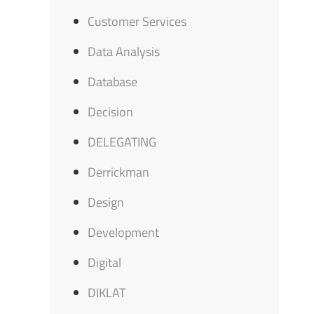
Customer Services
Data Analysis
Database
Decision
DELEGATING
Derrickman
Design
Development
Digital
DIKLAT