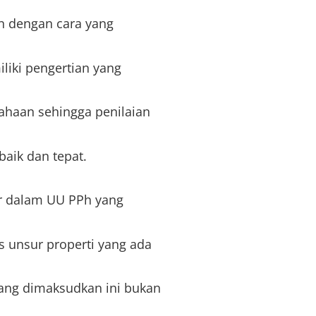
n dengan cara yang
liki pengertian yang
ahaan sehingga penilaian
baik dan tepat.
tur dalam UU PPh yang
s unsur properti yang ada
yang dimaksudkan ini bukan