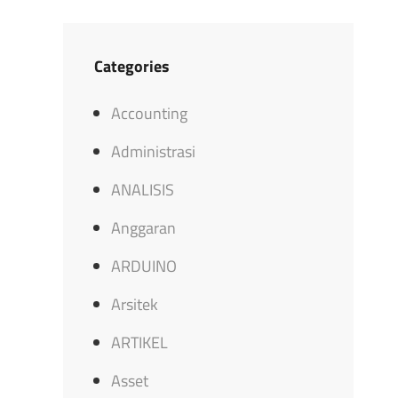
Categories
Accounting
Administrasi
ANALISIS
Anggaran
ARDUINO
Arsitek
ARTIKEL
Asset