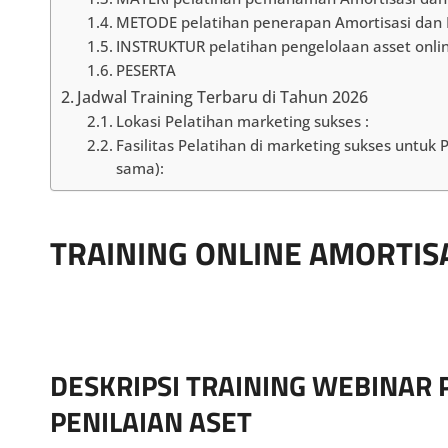
METODE pelatihan penerapan Amortisasi dan P
INSTRUKTUR pelatihan pengelolaan asset onl
PESERTA
Jadwal Training Terbaru di Tahun 2026
Lokasi Pelatihan marketing sukses :
Fasilitas Pelatihan di marketing sukses untuk
sama):
TRAINING ONLINE AMORTISA
DESKRIPSI TRAINING WEBINAR
PENILAIAN ASET