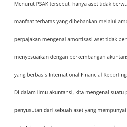
Menurut PSAK tersebut, hanya aset tidak berw
manfaat terbatas yang dibebankan melalui amo
perpajakan mengenai amortisasi aset tidak b
menyesuaikan dengan perkembangan akuntansi
yang berbasis International Financial Reporting
Di dalam ilmu akuntansi, kita mengenal suatu 
penyusutan dari sebuah aset yang mempunyai 