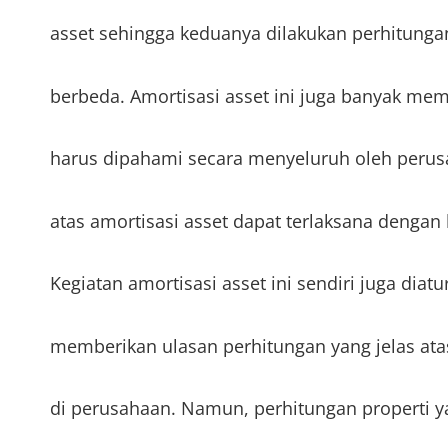
asset sehingga keduanya dilakukan perhitunga
berbeda. Amortisasi asset ini juga banyak memi
harus dipahami secara menyeluruh oleh perus
atas amortisasi asset dapat terlaksana dengan 
Kegiatan amortisasi asset ini sendiri juga dia
memberikan ulasan perhitungan yang jelas ata
di perusahaan. Namun, perhitungan properti 