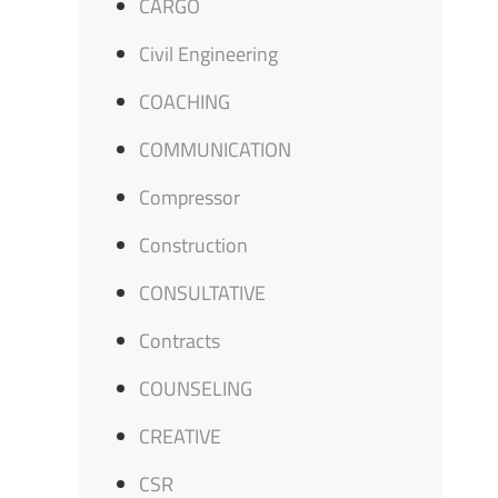
CARGO
Civil Engineering
COACHING
COMMUNICATION
Compressor
Construction
CONSULTATIVE
Contracts
COUNSELING
CREATIVE
CSR