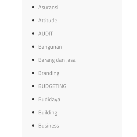
Asuransi
Attitude
AUDIT
Bangunan
Barang dan Jasa
Branding
BUDGETING
Budidaya
Building
Business