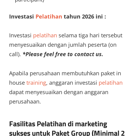
Investasi
Pelatihan
tahun 2026 ini :
Investasi
pelatihan
selama tiga hari tersebut
menyesuaikan dengan jumlah peserta (on
call).
*Please feel free to contact us.
Apabila perusahaan membutuhkan paket in
house
training
, anggaran investasi
pelatihan
dapat menyesuaikan dengan anggaran
perusahaan.
Fasilitas Pelatihan di
marketing
sukses
untuk Paket Group (Minimal 2