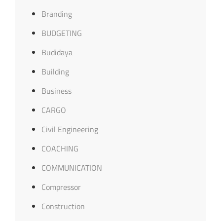
Branding
BUDGETING
Budidaya
Building
Business
CARGO
Civil Engineering
COACHING
COMMUNICATION
Compressor
Construction