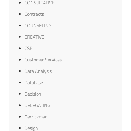
CONSULTATIVE
Contracts
COUNSELING
CREATIVE
CSR
Customer Services
Data Analysis
Database
Decision
DELEGATING
Derrickman
Design