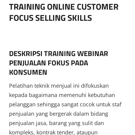
TRAINING ONLINE CUSTOMER
FOCUS SELLING SKILLS
DESKRIPSI TRAINING WEBINAR
PENJUALAN FOKUS PADA
KONSUMEN
Pelatihan teknik menjual ini difokuskan
kepada bagaimana memenuhi kebutuhan
pelanggan sehingga sangat cocok untuk staf
penjualan yang bergerak dalam bidang
penjualan jasa, barang yang sulit dan
kompleks, kontrak tender, ataupun