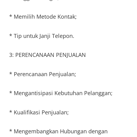
* Memilih Metode Kontak;
* Tip untuk Janji Telepon.
3: PERENCANAAN PENJUALAN
* Perencanaan Penjualan;
* Mengantisipasi Kebutuhan Pelanggan;
* Kualifikasi Penjualan;
* Mengembangkan Hubungan dengan