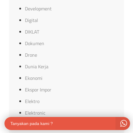
Development
Digital
DIKLAT
Dokumen
Drone
Dunia Kerja
Ekonomi
Ekspor Impor
Elektro
Elektronic
emosional
Tanyakan pada kami ?