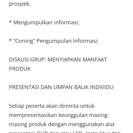
prospek.
* Mengumpulkan informasi;
* “Corong” Pengumpulan Informasi;
DISKUSI GRUP: MENYIAPKAN MANFAAT
PRODUK
PRESENTASI DAN UMPAN BALIK INDIVIDU
Setiap peserta akan diminta untuk
mempresentasikan keunggulan masing-
masing produk dengan menggunakan alat