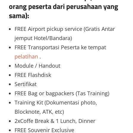
orang peserta dari perusahaan yang
sama):
FREE Airport pickup service (Gratis Antar
jemput Hotel/Bandara)
FREE Transportasi Peserta ke tempat
pelatihan
.
Module / Handout
FREE Flashdisk
Sertifikat
FREE Bag or bagpackers (Tas Training)
Training Kit (Dokumentasi photo,
Blocknote, ATK, etc)
2xCoffe Break & 1 Lunch, Dinner
FREE Souvenir Exclusive