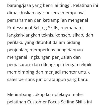
barang/jasa yang bernilai tinggi. Pelatihan ini
dimakduskan agar peserta mempunyai
pemahaman dan ketrampilan mengenai
Professional Selling Skills; memahami
langkah-langkah teknis, konsep, sikap, dan
perilaku yang dituntut dalam bidang
penjualan; memperluas pengetahuan
mengenai lingkungan penjualan dan
pemasaran; dan dilengkapi dengan teknik
membimbing dan menjadi mentor untuk
sales persons junior ataupun yang baru.
Menimbang cukup kompleknya materi
pelatihan Customer Focus Selling Skills ini