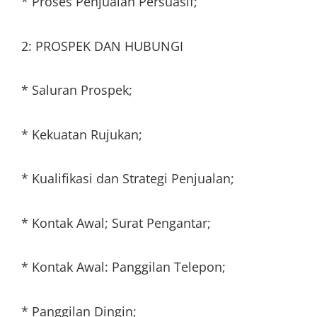
* Proses Penjualan Persuasif;
2: PROSPEK DAN HUBUNGI
* Saluran Prospek;
* Kekuatan Rujukan;
* Kualifikasi dan Strategi Penjualan;
* Kontak Awal; Surat Pengantar;
* Kontak Awal: Panggilan Telepon;
* Panggilan Dingin;