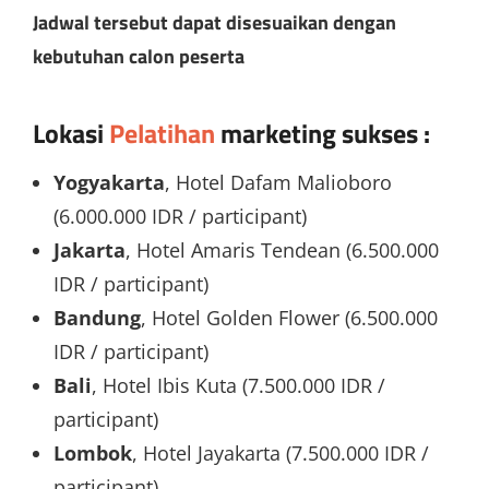
Jadwal tersebut dapat disesuaikan dengan
kebutuhan calon peserta
Lokasi
Pelatihan
marketing sukses
:
Yogyakarta
, Hotel Dafam Malioboro
(6.000.000 IDR / participant)
Jakarta
, Hotel Amaris Tendean (6.500.000
IDR / participant)
Bandung
, Hotel Golden Flower (6.500.000
IDR / participant)
Bali
, Hotel Ibis Kuta (7.500.000 IDR /
participant)
Lombok
, Hotel Jayakarta (7.500.000 IDR /
participant)