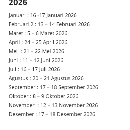
2026
Januari : 16 -17 Januari 2026
Februari 2 : 13 – 14 Februari 2026
Maret : 5 – 6 Maret 2026
April : 24 – 25 April 2026
Mei : 21 – 22 Mei 2026
Juni : 11 – 12 Juni 2026
Juli : 16 – 17 Juli 2026
Agustus : 20 – 21 Agustus 2026
September : 17 – 18 September 2026
Oktober : 8 – 9 Oktober 2026
November : 12 – 13 November 2026
Desember : 17 – 18 Desember 2026