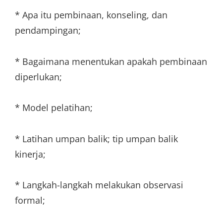
* Apa itu pembinaan, konseling, dan
pendampingan;
* Bagaimana menentukan apakah pembinaan
diperlukan;
* Model pelatihan;
* Latihan umpan balik; tip umpan balik
kinerja;
* Langkah-langkah melakukan observasi
formal;