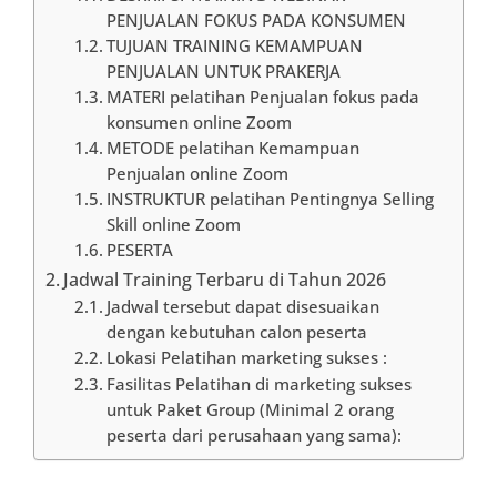
PENJUALAN FOKUS PADA KONSUMEN
TUJUAN TRAINING KEMAMPUAN
PENJUALAN UNTUK PRAKERJA
MATERI pelatihan Penjualan fokus pada
konsumen online Zoom
METODE pelatihan Kemampuan
Penjualan online Zoom
INSTRUKTUR pelatihan Pentingnya Selling
Skill online Zoom
PESERTA
Jadwal Training Terbaru di Tahun 2026
Jadwal tersebut dapat disesuaikan
dengan kebutuhan calon peserta
Lokasi Pelatihan marketing sukses :
Fasilitas Pelatihan di marketing sukses
untuk Paket Group (Minimal 2 orang
peserta dari perusahaan yang sama):