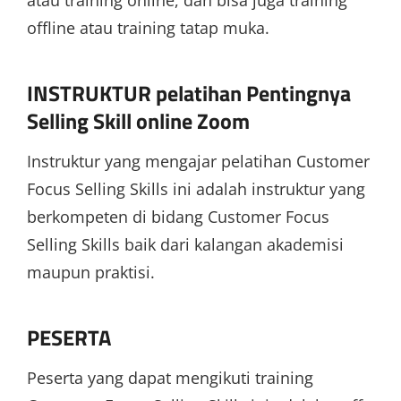
atau training online, dan bisa juga training
offline atau training tatap muka.
INSTRUKTUR pelatihan Pentingnya
Selling Skill online Zoom
Instruktur yang mengajar pelatihan Customer
Focus Selling Skills ini adalah instruktur yang
berkompeten di bidang Customer Focus
Selling Skills baik dari kalangan akademisi
maupun praktisi.
PESERTA
Peserta yang dapat mengikuti training