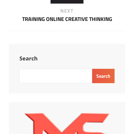
Next
NEXT
Post
TRAINING ONLINE CREATIVE THINKING
Search
Search