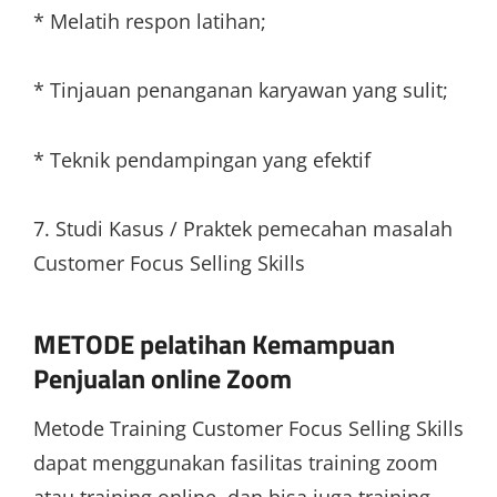
* Melatih respon latihan;
* Tinjauan penanganan karyawan yang sulit;
* Teknik pendampingan yang efektif
7. Studi Kasus / Praktek pemecahan masalah
Customer Focus Selling Skills
METODE pelatihan Kemampuan
Penjualan online Zoom
Metode Training Customer Focus Selling Skills
dapat menggunakan fasilitas training zoom