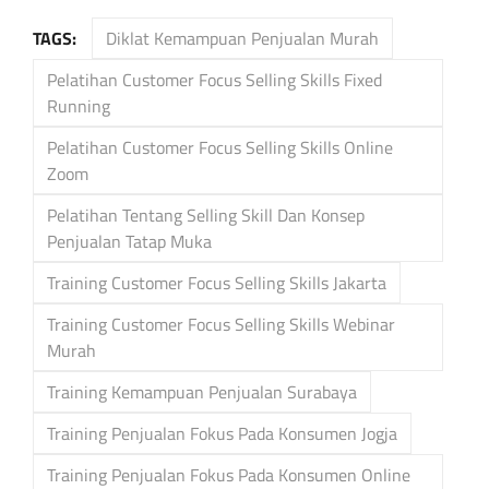
TAGS:
Diklat Kemampuan Penjualan Murah
Pelatihan Customer Focus Selling Skills Fixed
Running
Pelatihan Customer Focus Selling Skills Online
Zoom
Pelatihan Tentang Selling Skill Dan Konsep
Penjualan Tatap Muka
Training Customer Focus Selling Skills Jakarta
Training Customer Focus Selling Skills Webinar
Murah
Training Kemampuan Penjualan Surabaya
Training Penjualan Fokus Pada Konsumen Jogja
Training Penjualan Fokus Pada Konsumen Online