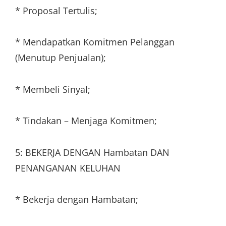
* Proposal Tertulis;
* Mendapatkan Komitmen Pelanggan
(Menutup Penjualan);
* Membeli Sinyal;
* Tindakan – Menjaga Komitmen;
5: BEKERJA DENGAN Hambatan DAN
PENANGANAN KELUHAN
* Bekerja dengan Hambatan;