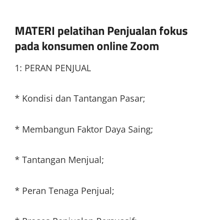
MATERI pelatihan Penjualan fokus
pada konsumen online Zoom
1: PERAN PENJUAL
* Kondisi dan Tantangan Pasar;
* Membangun Faktor Daya Saing;
* Tantangan Menjual;
* Peran Tenaga Penjual;