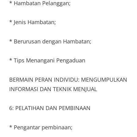
* Hambatan Pelanggan;
* Jenis Hambatan;
* Berurusan dengan Hambatan;
* Tips Menangani Pengaduan
BERMAIN PERAN INDIVIDU: MENGUMPULKAN
INFORMASI DAN TEKNIK MENJUAL
6: PELATIHAN DAN PEMBINAAN
* Pengantar pembinaan;