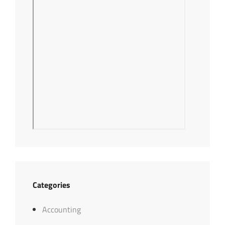
Categories
Accounting