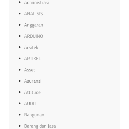
Administrasi
ANALISIS
Anggaran
ARDUINO
Arsitek
ARTIKEL
Asset
Asuransi
Attitude
AUDIT
Bangunan
Barang dan Jasa