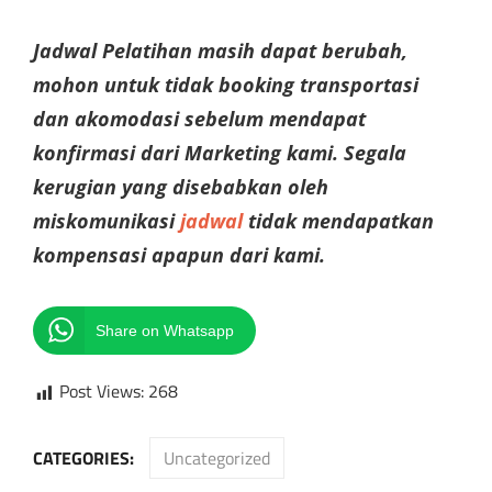
Jadwal Pelatihan masih dapat berubah,
mohon untuk tidak booking transportasi
dan akomodasi sebelum mendapat
konfirmasi dari Marketing kami. Segala
kerugian yang disebabkan oleh
miskomunikasi
jadwal
tidak mendapatkan
kompensasi apapun dari kami.
Share on Whatsapp
Post Views:
268
CATEGORIES:
Uncategorized