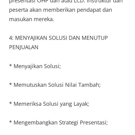
presentasi OHP dan atau LCD. Instruktur dan
peserta akan memberikan pendapat dan
masukan mereka.
4: MENYAJIKAN SOLUSI DAN MENUTUP
PENJUALAN
* Menyajikan Solusi;
* Memutuskan Solusi Nilai Tambah;
* Memeriksa Solusi yang Layak;
* Mengembangkan Strategi Presentasi;