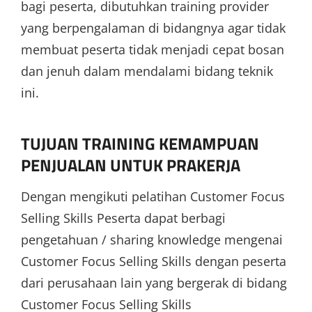
bagi peserta, dibutuhkan training provider
yang berpengalaman di bidangnya agar tidak
membuat peserta tidak menjadi cepat bosan
dan jenuh dalam mendalami bidang teknik
ini.
TUJUAN TRAINING KEMAMPUAN
PENJUALAN UNTUK PRAKERJA
Dengan mengikuti pelatihan Customer Focus
Selling Skills Peserta dapat berbagi
pengetahuan / sharing knowledge mengenai
Customer Focus Selling Skills dengan peserta
dari perusahaan lain yang bergerak di bidang
Customer Focus Selling Skills