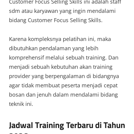
Customer Focus Selling Skills ini adalah staff
sdm atau karyawan yang ingin mendalami
bidang Customer Focus Selling Skills.
Karena kompleksnya pelatihan ini, maka
dibutuhkan pendalaman yang lebih
komprehensif melalui sebuah training. Dan
menjadi sebuah kebutuhan akan training
provider yang berpengalaman di bidangnya
agar tidak membuat peserta menjadi cepat
bosan dan jenuh dalam mendalami bidang
teknik ini.
Jadwal Training Terbaru di Tahun