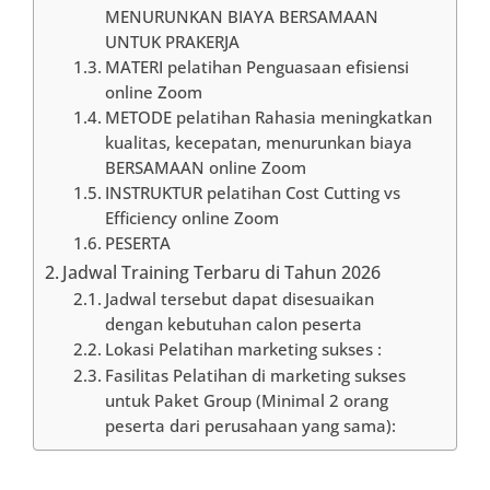
MENURUNKAN BIAYA BERSAMAAN
UNTUK PRAKERJA
MATERI pelatihan Penguasaan efisiensi
online Zoom
METODE pelatihan Rahasia meningkatkan
kualitas, kecepatan, menurunkan biaya
BERSAMAAN online Zoom
INSTRUKTUR pelatihan Cost Cutting vs
Efficiency online Zoom
PESERTA
Jadwal Training Terbaru di Tahun 2026
Jadwal tersebut dapat disesuaikan
dengan kebutuhan calon peserta
Lokasi Pelatihan marketing sukses :
Fasilitas Pelatihan di marketing sukses
untuk Paket Group (Minimal 2 orang
peserta dari perusahaan yang sama):