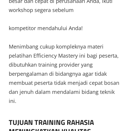
besar dan cepat di perusahaan Anda, ikuti
workshop segera sebelum
kompetitor mendahului Anda!
Menimbang cukup kompleknya materi
pelatihan Efficiency Mastery ini bagi peserta,
dibutuhkan training provider yang
berpengalaman di bidangnya agar tidak
membuat peserta tidak menjadi cepat bosan
dan jenuh dalam mendalami bidang teknik
ini.
TUJUAN TRAINING RAHASIA