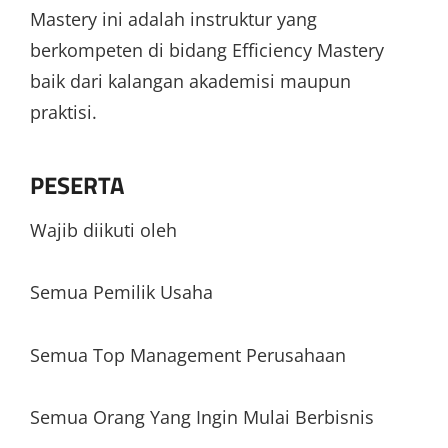
Mastery ini adalah instruktur yang
berkompeten di bidang Efficiency Mastery
baik dari kalangan akademisi maupun
praktisi.
PESERTA
Wajib diikuti oleh
Semua Pemilik Usaha
Semua Top Management Perusahaan
Semua Orang Yang Ingin Mulai Berbisnis