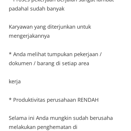
padahal sudah banyak
Karyawan yang diterjunkan untuk
mengerjakannya
* Anda melihat tumpukan pekerjaan /
dokumen / barang di setiap area
kerja
* Produktivitas perusahaan RENDAH
Selama ini Anda mungkin sudah berusaha
melakukan penghematan di