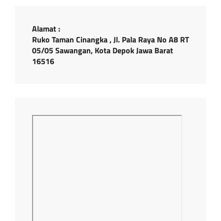
Alamat :
Ruko Taman Cinangka , Jl. Pala Raya No A8 RT
05/05 Sawangan, Kota Depok Jawa Barat
16516