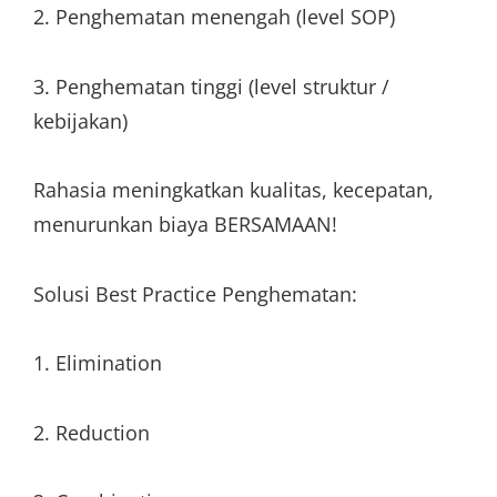
2. Penghematan menengah (level SOP)
3. Penghematan tinggi (level struktur /
kebijakan)
Rahasia meningkatkan kualitas, kecepatan,
menurunkan biaya BERSAMAAN!
Solusi Best Practice Penghematan:
1. Elimination
2. Reduction