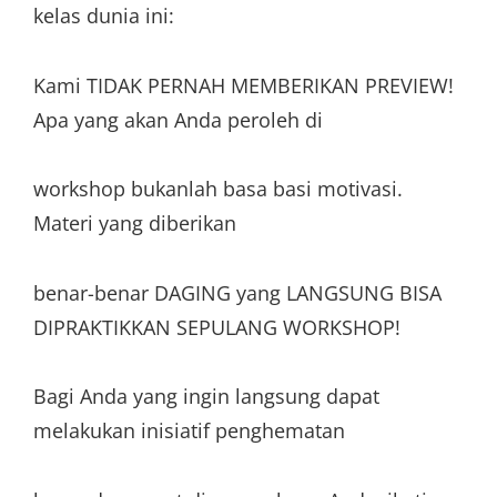
kelas dunia ini:
Kami TIDAK PERNAH MEMBERIKAN PREVIEW!
Apa yang akan Anda peroleh di
workshop bukanlah basa basi motivasi.
Materi yang diberikan
benar-benar DAGING yang LANGSUNG BISA
DIPRAKTIKKAN SEPULANG WORKSHOP!
Bagi Anda yang ingin langsung dapat
melakukan inisiatif penghematan