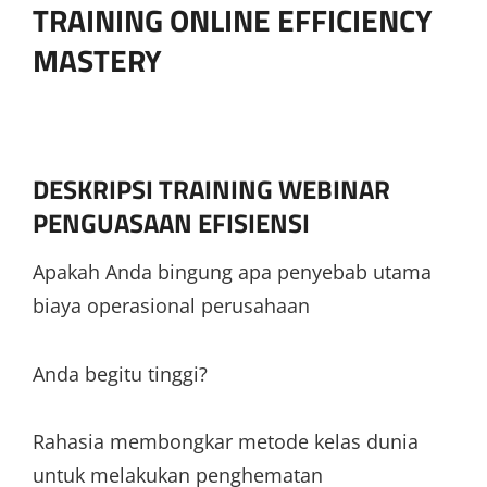
TRAINING ONLINE EFFICIENCY
MASTERY
DESKRIPSI TRAINING WEBINAR
PENGUASAAN EFISIENSI
Apakah Anda bingung apa penyebab utama
biaya operasional perusahaan
Anda begitu tinggi?
Rahasia membongkar metode kelas dunia
untuk melakukan penghematan