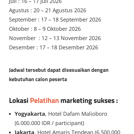
Juli : 16 – 17 Juli 2026
Agustus : 20 – 21 Agustus 2026
September : 17 – 18 September 2026
Oktober : 8 – 9 Oktober 2026
November : 12 – 13 November 2026
Desember : 17 – 18 Desember 2026
Jadwal tersebut dapat disesuaikan dengan
kebutuhan calon peserta
Lokasi
Pelatihan
marketing sukses
:
Yogyakarta
, Hotel Dafam Malioboro
(6.000.000 IDR / participant)
Jakarta
, Hotel Amaris Tendean (6.500.000