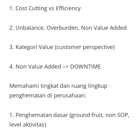
1. Cost Cutting vs Efficiency
2. Unbalance, Overburden, Non Value Added
3. Kategori Value (customer perspective)
4. Non Value Added –> DOWNTIME
Memahami tingkat dan ruang lingkup
penghematan di perusahaan:
1. Penghematan dasar (ground fruit, non SOP,
level aktivitas)