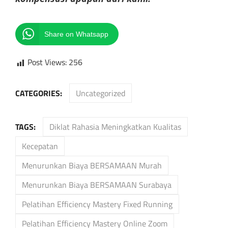
Share on Whatsapp
Post Views:
256
CATEGORIES:
Uncategorized
TAGS:
Diklat Rahasia Meningkatkan Kualitas
Kecepatan
Menurunkan Biaya BERSAMAAN Murah
Menurunkan Biaya BERSAMAAN Surabaya
Pelatihan Efficiency Mastery Fixed Running
Pelatihan Efficiency Mastery Online Zoom