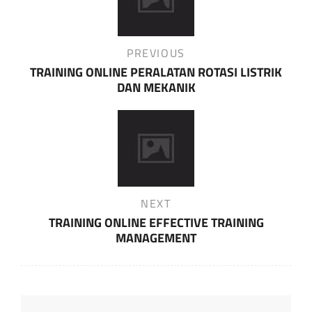
Previous
PREVIOUS
Post
TRAINING ONLINE PERALATAN ROTASI LISTRIK
DAN MEKANIK
Next
NEXT
Post
TRAINING ONLINE EFFECTIVE TRAINING
MANAGEMENT