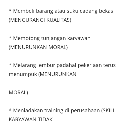
* Membeli barang atau suku cadang bekas
(MENGURANGI KUALITAS)
* Memotong tunjangan karyawan
(MENURUNKAN MORAL)
* Melarang lembur padahal pekerjaan terus
menumpuk (MENURUNKAN
MORAL)
* Meniadakan training di perusahaan (SKILL
KARYAWAN TIDAK