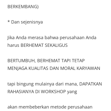
BERKEMBANG)
* Dan sejenisnya
Jika Anda merasa bahwa perusahaan Anda
harus BERHEMAT SEKALIGUS
BERTUMBUH, BERHEMAT TAPI TETAP
MENJAGA KUALITAS DAN MORAL KARYAWAN
tapi bingung mulainya dari mana, DAPATKAN
RAHASIANYA DI WORKSHOP yang
akan membeberkan metode perusahaan