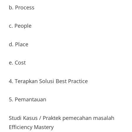
b. Process
c. People
d. Place
e. Cost
4. Terapkan Solusi Best Practice
5. Pemantauan
Studi Kasus / Praktek pemecahan masalah
Efficiency Mastery