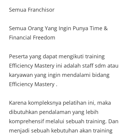
Semua Franchisor
Semua Orang Yang Ingin Punya Time &
Financial Freedom
Peserta yang dapat mengikuti training
Efficiency Mastery ini adalah staff sdm atau
karyawan yang ingin mendalami bidang
Efficiency Mastery .
Karena kompleksnya pelatihan ini, maka
dibutuhkan pendalaman yang lebih
komprehensif melalui sebuah training. Dan
menjadi sebuah kebutuhan akan training