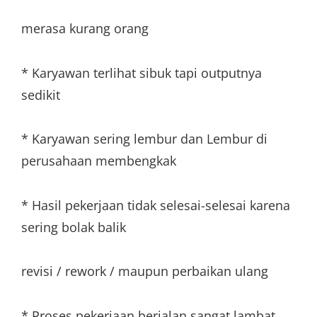
merasa kurang orang
* Karyawan terlihat sibuk tapi outputnya
sedikit
* Karyawan sering lembur dan Lembur di
perusahaan membengkak
* Hasil pekerjaan tidak selesai-selesai karena
sering bolak balik
revisi / rework / maupun perbaikan ulang
* Proses pekerjaan berjalan sangat lambat