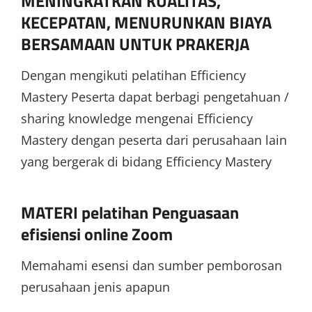
MENINGKATKAN KUALITAS,
KECEPATAN, MENURUNKAN BIAYA
BERSAMAAN UNTUK PRAKERJA
Dengan mengikuti pelatihan Efficiency
Mastery Peserta dapat berbagi pengetahuan /
sharing knowledge mengenai Efficiency
Mastery dengan peserta dari perusahaan lain
yang bergerak di bidang Efficiency Mastery
MATERI pelatihan Penguasaan
efisiensi online Zoom
Memahami esensi dan sumber pemborosan
perusahaan jenis apapun