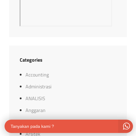
Categories
Accounting
Administrasi
ANALISIS
Anggaran
ARDUINO
Tanyakan pada kami ?
Arsitek