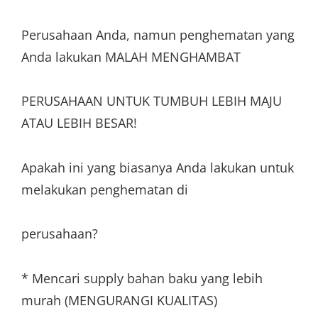
Perusahaan Anda, namun penghematan yang
Anda lakukan MALAH MENGHAMBAT
PERUSAHAAN UNTUK TUMBUH LEBIH MAJU
ATAU LEBIH BESAR!
Apakah ini yang biasanya Anda lakukan untuk
melakukan penghematan di
perusahaan?
* Mencari supply bahan baku yang lebih
murah (MENGURANGI KUALITAS)