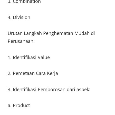
3. Combination
4. Division
Urutan Langkah Penghematan Mudah di
Perusahaan:
1. Identifikasi Value
2. Pemetaan Cara Kerja
3. Identifikasi Pemborosan dari aspek:
a. Product