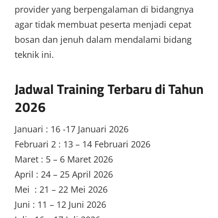
provider yang berpengalaman di bidangnya
agar tidak membuat peserta menjadi cepat
bosan dan jenuh dalam mendalami bidang
teknik ini.
Jadwal Training Terbaru di Tahun
2026
Januari : 16 -17 Januari 2026
Februari 2 : 13 – 14 Februari 2026
Maret : 5 – 6 Maret 2026
April : 24 – 25 April 2026
Mei : 21 – 22 Mei 2026
Juni : 11 – 12 Juni 2026