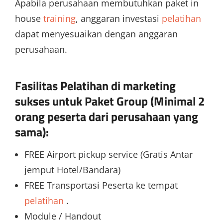
Apabila perusahaan membutuhkan paket in
house
training
, anggaran investasi
pelatihan
dapat menyesuaikan dengan anggaran
perusahaan.
Fasilitas Pelatihan di
marketing
sukses
untuk Paket Group (Minimal 2
orang peserta dari perusahaan yang
sama):
FREE Airport pickup service (Gratis Antar
jemput Hotel/Bandara)
FREE Transportasi Peserta ke tempat
pelatihan
.
Module / Handout