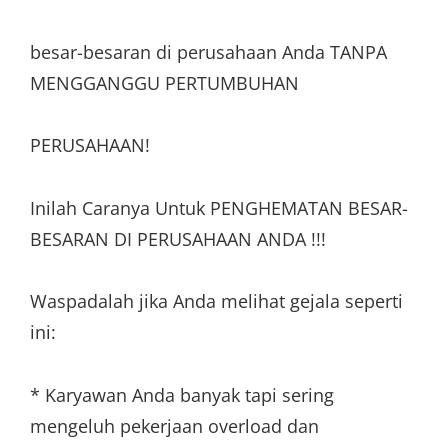
besar-besaran di perusahaan Anda TANPA
MENGGANGGU PERTUMBUHAN
PERUSAHAAN!
Inilah Caranya Untuk PENGHEMATAN BESAR-
BESARAN DI PERUSAHAAN ANDA !!!
Waspadalah jika Anda melihat gejala seperti
ini:
* Karyawan Anda banyak tapi sering
mengeluh pekerjaan overload dan