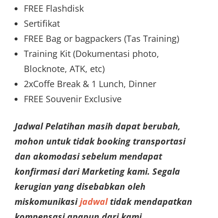
FREE Flashdisk
Sertifikat
FREE Bag or bagpackers (Tas Training)
Training Kit (Dokumentasi photo,
Blocknote, ATK, etc)
2xCoffe Break & 1 Lunch, Dinner
FREE Souvenir Exclusive
Jadwal Pelatihan masih dapat berubah,
mohon untuk tidak booking transportasi
dan akomodasi sebelum mendapat
konfirmasi dari Marketing kami. Segala
kerugian yang disebabkan oleh
miskomunikasi
jadwal
tidak mendapatkan
kompensasi apapun dari kami.