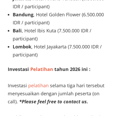
IDR / participant)
Bandung
, Hotel Golden Flower (6.500.000
IDR / participant)
Bali
, Hotel Ibis Kuta (7.500.000 IDR /
participant)
Lombok
, Hotel Jayakarta (7.500.000 IDR /
participant)
Investasi
Pelatihan
tahun 2026 ini :
Investasi
pelatihan
selama tiga hari tersebut
menyesuaikan dengan jumlah peserta (on
call).
*Please feel free to contact us.