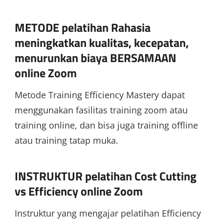
METODE pelatihan Rahasia
meningkatkan kualitas, kecepatan,
menurunkan biaya BERSAMAAN
online Zoom
Metode Training Efficiency Mastery dapat
menggunakan fasilitas training zoom atau
training online, dan bisa juga training offline
atau training tatap muka.
INSTRUKTUR pelatihan Cost Cutting
vs Efficiency online Zoom
Instruktur yang mengajar pelatihan Efficiency