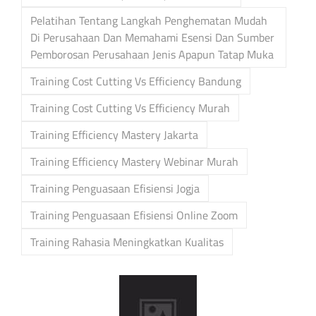
Pelatihan Tentang Langkah Penghematan Mudah
Di Perusahaan Dan Memahami Esensi Dan Sumber
Pemborosan Perusahaan Jenis Apapun Tatap Muka
Training Cost Cutting Vs Efficiency Bandung
Training Cost Cutting Vs Efficiency Murah
Training Efficiency Mastery Jakarta
Training Efficiency Mastery Webinar Murah
Training Penguasaan Efisiensi Jogja
Training Penguasaan Efisiensi Online Zoom
Training Rahasia Meningkatkan Kualitas
Post
navigation