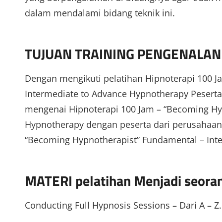
dalam mendalami bidang teknik ini.
TUJUAN TRAINING PENGENALAN
Dengan mengikuti pelatihan Hipnoterapi 100 J
Intermediate to Advance Hypnotherapy Peserta
mengenai Hipnoterapi 100 Jam – “Becoming Hy
Hypnotherapy dengan peserta dari perusahaan 
“Becoming Hypnotherapist” Fundamental – Int
MATERI pelatihan Menjadi seoran
Conducting Full Hypnosis Sessions – Dari A – Z.