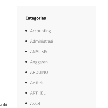
Categories
Accounting
Administrasi
ANALISIS
Anggaran
ARDUINO
Arsitek
ARTIKEL
Asset
suki