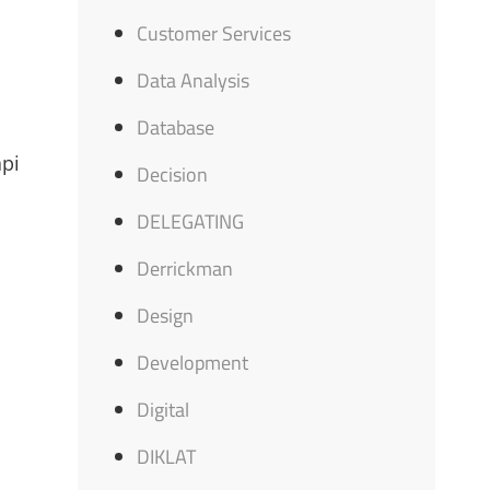
Customer Services
Data Analysis
Database
api
Decision
DELEGATING
Derrickman
Design
Development
Digital
DIKLAT