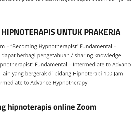
 HIPNOTERAPIS UNTUK PRAKERJA
am – “Becoming Hypnotherapist” Fundamental –
 dapat berbagi pengetahuan / sharing knowledge
pnotherapist” Fundamental – Intermediate to Advanc
lain yang bergerak di bidang Hipnoterapi 100 Jam –
ermediate to Advance Hypnotherapy
g hipnoterapis online Zoom