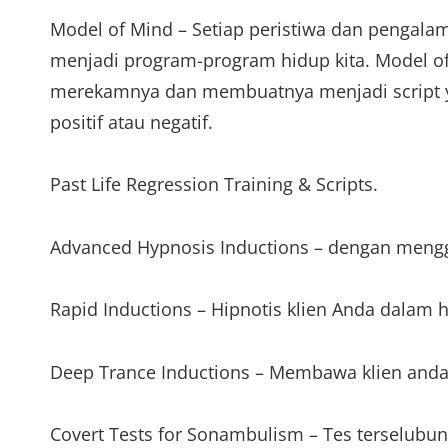
Model of Mind – Setiap peristiwa dan pengala
menjadi program-program hidup kita. Model 
merekamnya dan membuatnya menjadi script ya
positif atau negatif.
Past Life Regression Training & Scripts.
Advanced Hypnosis Inductions – dengan mengg
Rapid Inductions – Hipnotis klien Anda dalam h
Deep Trance Inductions – Membawa klien anda
Covert Tests for Sonambulism – Tes terselub