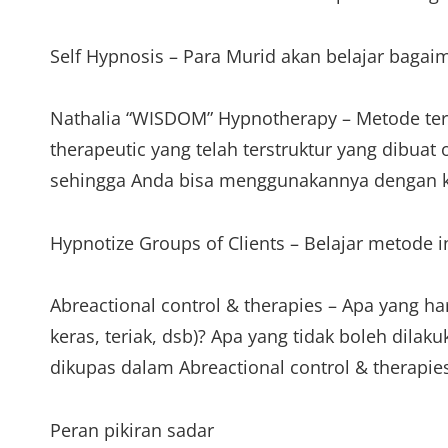
Self Hypnosis – Para Murid akan belajar baga
Nathalia “WISDOM” Hypnotherapy – Metode ter
therapeutic yang telah terstruktur yang dibuat
sehingga Anda bisa menggunakannya dengan ko
Hypnotize Groups of Clients – Belajar metode 
Abreactional control & therapies – Apa yang ha
keras, teriak, dsb)? Apa yang tidak boleh dilak
dikupas dalam Abreactional control & therapie
Peran pikiran sadar