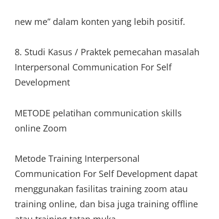
new me” dalam konten yang lebih positif.
8. Studi Kasus / Praktek pemecahan masalah
Interpersonal Communication For Self
Development
METODE pelatihan communication skills
online Zoom
Metode Training Interpersonal
Communication For Self Development dapat
menggunakan fasilitas training zoom atau
training online, dan bisa juga training offline