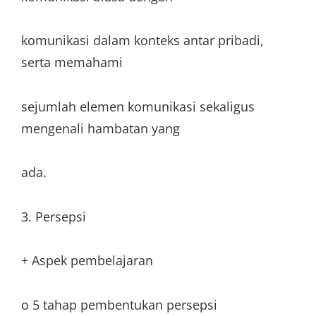
komunikasi dalam konteks antar pribadi,
serta memahami
sejumlah elemen komunikasi sekaligus
mengenali hambatan yang
ada.
3. Persepsi
+ Aspek pembelajaran
o 5 tahap pembentukan persepsi