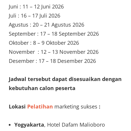
Juni : 11 – 12 Juni 2026
Juli : 16 – 17 Juli 2026
Agustus : 20 – 21 Agustus 2026
September : 17 – 18 September 2026
Oktober : 8 – 9 Oktober 2026
November : 12 – 13 November 2026
Desember : 17 – 18 Desember 2026
Jadwal tersebut dapat disesuaikan dengan
kebutuhan calon peserta
Lokasi
Pelatihan
marketing sukses
:
Yogyakarta
, Hotel Dafam Malioboro