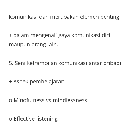
komunikasi dan merupakan elemen penting
+ dalam mengenali gaya komunikasi diri
maupun orang lain.
5. Seni ketrampilan komunikasi antar pribadi
+ Aspek pembelajaran
o Mindfulness vs mindlessness
o Effective listening