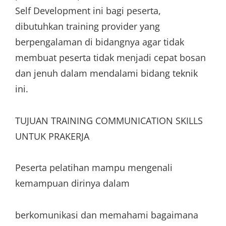
Self Development ini bagi peserta,
dibutuhkan training provider yang
berpengalaman di bidangnya agar tidak
membuat peserta tidak menjadi cepat bosan
dan jenuh dalam mendalami bidang teknik
ini.
TUJUAN TRAINING COMMUNICATION SKILLS
UNTUK PRAKERJA
Peserta pelatihan mampu mengenali
kemampuan dirinya dalam
berkomunikasi dan memahami bagaimana