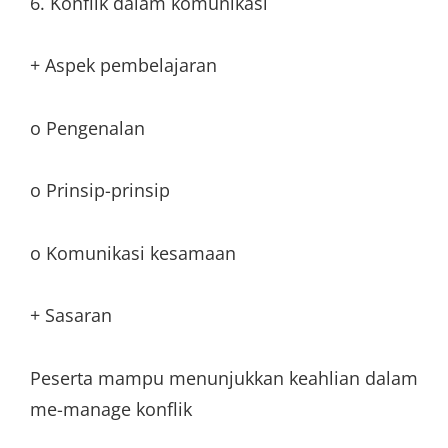
6. Konflik dalam komunikasi
+ Aspek pembelajaran
o Pengenalan
o Prinsip-prinsip
o Komunikasi kesamaan
+ Sasaran
Peserta mampu menunjukkan keahlian dalam
me-manage konflik