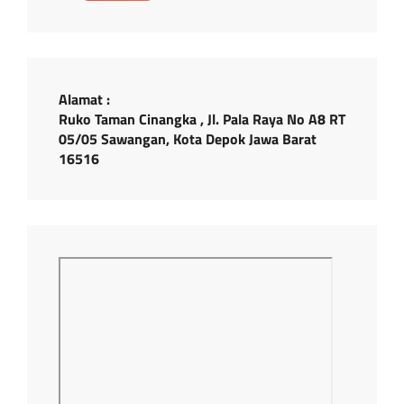
Alamat :
Ruko Taman Cinangka , Jl. Pala Raya No A8 RT
05/05 Sawangan, Kota Depok Jawa Barat
16516