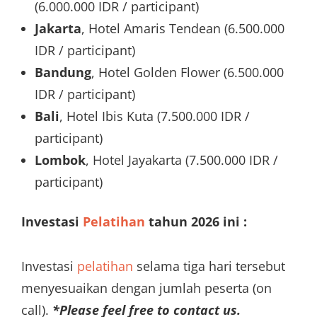
(6.000.000 IDR / participant)
Jakarta
, Hotel Amaris Tendean (6.500.000
IDR / participant)
Bandung
, Hotel Golden Flower (6.500.000
IDR / participant)
Bali
, Hotel Ibis Kuta (7.500.000 IDR /
participant)
Lombok
, Hotel Jayakarta (7.500.000 IDR /
participant)
Investasi
Pelatihan
tahun 2026 ini :
Investasi
pelatihan
selama tiga hari tersebut
menyesuaikan dengan jumlah peserta (on
call).
*Please feel free to contact us.