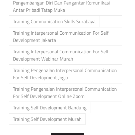
Pengembangan Diri Dan Pengantar Komunikasi
Antar Pribadi Tatap Muka
Training Communication Skills Surabaya
Training Interpersonal Communication For Self
Development Jakarta
Training Interpersonal Communication For Self
Development Webinar Murah
Training Pengenalan Interpersonal Communication
For Self Development Jogja
Training Pengenalan Interpersonal Communication
For Self Development Online Zoom
Training Self Development Bandung
Training Self Development Murah