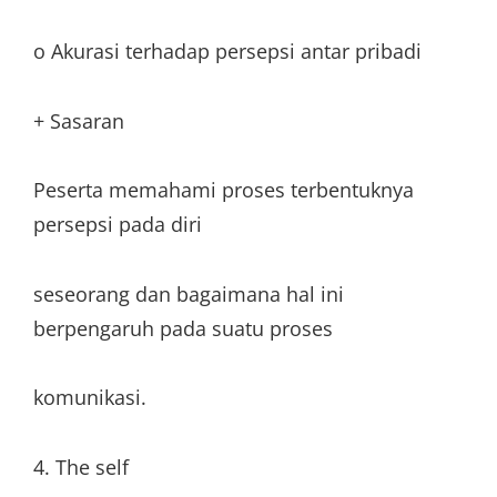
o Akurasi terhadap persepsi antar pribadi
+ Sasaran
Peserta memahami proses terbentuknya
persepsi pada diri
seseorang dan bagaimana hal ini
berpengaruh pada suatu proses
komunikasi.
4. The self