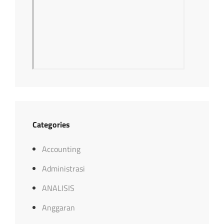
Categories
Accounting
Administrasi
ANALISIS
Anggaran