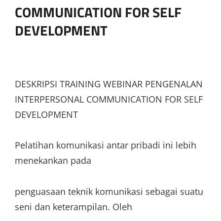
COMMUNICATION FOR SELF
DEVELOPMENT
DESKRIPSI TRAINING WEBINAR PENGENALAN
INTERPERSONAL COMMUNICATION FOR SELF
DEVELOPMENT
Pelatihan komunikasi antar pribadi ini lebih
menekankan pada
penguasaan teknik komunikasi sebagai suatu
seni dan keterampilan. Oleh