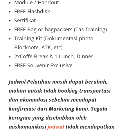
Module / Handout
FREE Flashdisk
Sertifikat
FREE Bag or bagpackers (Tas Training)
Training Kit (Dokumentasi photo,
Blocknote, ATK, etc)
2xCoffe Break & 1 Lunch, Dinner
FREE Souvenir Exclusive
Jadwal Pelatihan masih dapat berubah,
mohon untuk tidak booking transportasi
dan akomodasi sebelum mendapat
konfirmasi dari Marketing kami. Segala
kerugian yang disebabkan oleh
miskomunikasi
jadwal
tidak mendapatkan