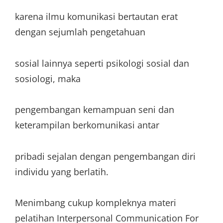
karena ilmu komunikasi bertautan erat
dengan sejumlah pengetahuan
sosial lainnya seperti psikologi sosial dan
sosiologi, maka
pengembangan kemampuan seni dan
keterampilan berkomunikasi antar
pribadi sejalan dengan pengembangan diri
individu yang berlatih.
Menimbang cukup kompleknya materi
pelatihan Interpersonal Communication For