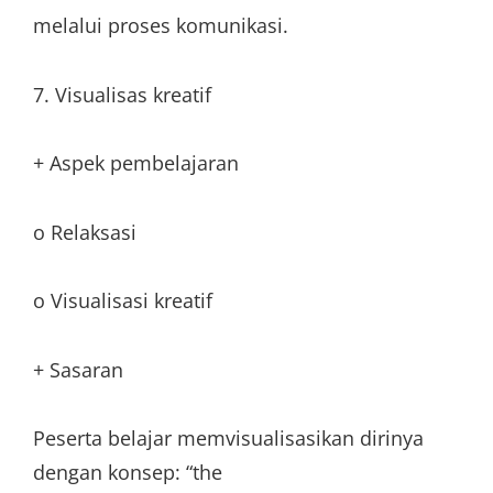
melalui proses komunikasi.
7. Visualisas kreatif
+ Aspek pembelajaran
o Relaksasi
o Visualisasi kreatif
+ Sasaran
Peserta belajar memvisualisasikan dirinya
dengan konsep: “the