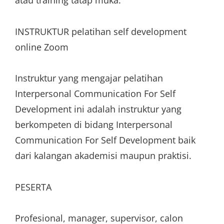
atau training tatap muka.
INSTRUKTUR pelatihan self development
online Zoom
Instruktur yang mengajar pelatihan
Interpersonal Communication For Self
Development ini adalah instruktur yang
berkompeten di bidang Interpersonal
Communication For Self Development baik
dari kalangan akademisi maupun praktisi.
PESERTA
Profesional, manager, supervisor, calon