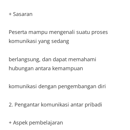
+ Sasaran
Peserta mampu mengenali suatu proses
komunikasi yang sedang
berlangsung, dan dapat memahami
hubungan antara kemampuan
komunikasi dengan pengembangan diri
2. Pengantar komunikasi antar pribadi
+ Aspek pembelajaran