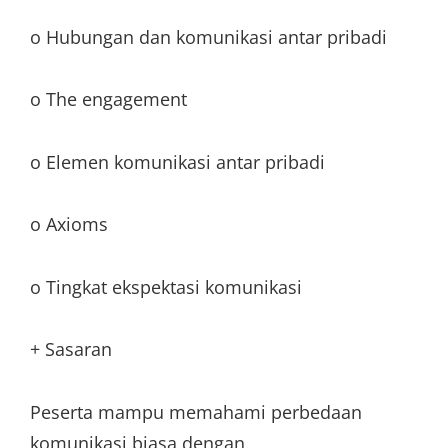
o Hubungan dan komunikasi antar pribadi
o The engagement
o Elemen komunikasi antar pribadi
o Axioms
o Tingkat ekspektasi komunikasi
+ Sasaran
Peserta mampu memahami perbedaan
komunikasi biasa dengan