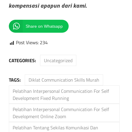
kompensasi apapun dari kami.
Share on Whatsapp
Post Views:
234
CATEGORIES:
Uncategorized
TAGS:
Diklat Communication Skills Murah
Pelatihan Interpersonal Communication For Self
Development Fixed Running
Pelatihan Interpersonal Communication For Self
Development Online Zoom
Pelatihan Tentang Sekilas Komunikasi Dan