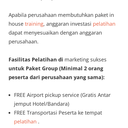
Apabila perusahaan membutuhkan paket in
house
training
, anggaran investasi
pelatihan
dapat menyesuaikan dengan anggaran
perusahaan.
Fasilitas Pelatihan di
marketing sukses
untuk Paket Group (Minimal 2 orang
peserta dari perusahaan yang sama):
FREE Airport pickup service (Gratis Antar
jemput Hotel/Bandara)
FREE Transportasi Peserta ke tempat
pelatihan
.