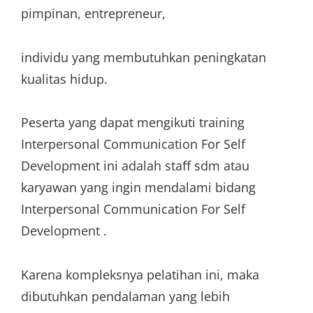
pimpinan, entrepreneur,
individu yang membutuhkan peningkatan
kualitas hidup.
Peserta yang dapat mengikuti training
Interpersonal Communication For Self
Development ini adalah staff sdm atau
karyawan yang ingin mendalami bidang
Interpersonal Communication For Self
Development .
Karena kompleksnya pelatihan ini, maka
dibutuhkan pendalaman yang lebih