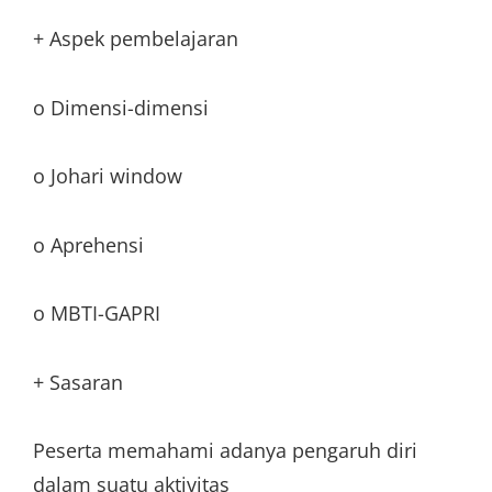
+ Aspek pembelajaran
o Dimensi-dimensi
o Johari window
o Aprehensi
o MBTI-GAPRI
+ Sasaran
Peserta memahami adanya pengaruh diri
dalam suatu aktivitas