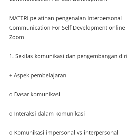
MATERI pelatihan pengenalan Interpersonal
Communication For Self Development online
Zoom
1. Sekilas komunikasi dan pengembangan diri
+ Aspek pembelajaran
o Dasar komunikasi
o Interaksi dalam komunikasi
o Komunikasi impersonal vs interpersonal