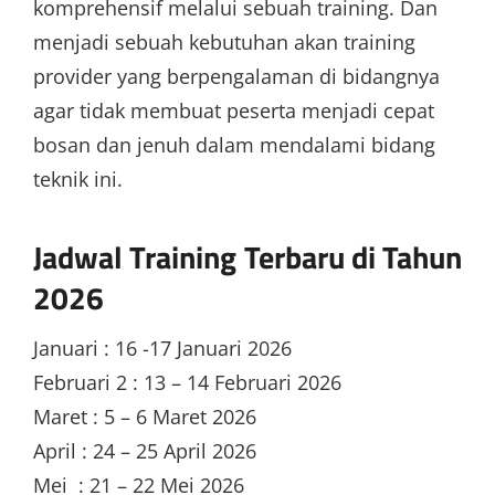
komprehensif melalui sebuah training. Dan
menjadi sebuah kebutuhan akan training
provider yang berpengalaman di bidangnya
agar tidak membuat peserta menjadi cepat
bosan dan jenuh dalam mendalami bidang
teknik ini.
Jadwal Training Terbaru di Tahun
2026
Januari : 16 -17 Januari 2026
Februari 2 : 13 – 14 Februari 2026
Maret : 5 – 6 Maret 2026
April : 24 – 25 April 2026
Mei : 21 – 22 Mei 2026