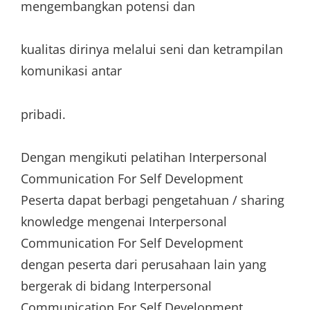
mengembangkan potensi dan
kualitas dirinya melalui seni dan ketrampilan
komunikasi antar
pribadi.
Dengan mengikuti pelatihan Interpersonal
Communication For Self Development
Peserta dapat berbagi pengetahuan / sharing
knowledge mengenai Interpersonal
Communication For Self Development
dengan peserta dari perusahaan lain yang
bergerak di bidang Interpersonal
Communication For Self Development