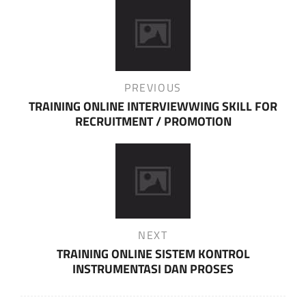
Post
navigation
Previous
PREVIOUS
Post
TRAINING ONLINE INTERVIEWWING SKILL FOR
RECRUITMENT / PROMOTION
Next
NEXT
Post
TRAINING ONLINE SISTEM KONTROL
INSTRUMENTASI DAN PROSES