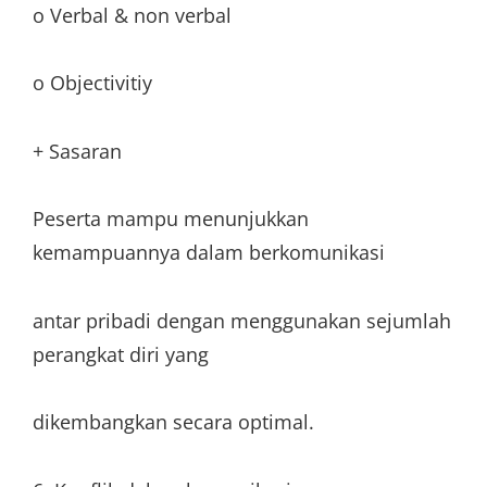
o Verbal & non verbal
o Objectivitiy
+ Sasaran
Peserta mampu menunjukkan
kemampuannya dalam berkomunikasi
antar pribadi dengan menggunakan sejumlah
perangkat diri yang
dikembangkan secara optimal.