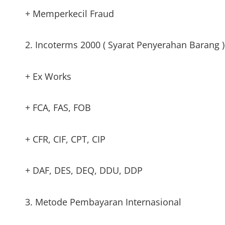
+ Memperkecil Fraud
2. Incoterms 2000 ( Syarat Penyerahan Barang )
+ Ex Works
+ FCA, FAS, FOB
+ CFR, CIF, CPT, CIP
+ DAF, DES, DEQ, DDU, DDP
3. Metode Pembayaran Internasional