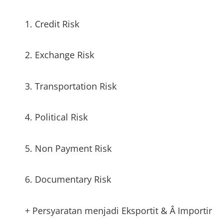
1. Credit Risk
2. Exchange Risk
3. Transportation Risk
4. Political Risk
5. Non Payment Risk
6. Documentary Risk
+ Persyaratan menjadi Eksportit & Â Importir