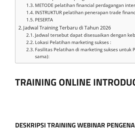
METODE pelatihan financial perdagangan inte
INSTRUKTUR pelatihan penerapan trade finan
PESERTA
Jadwal Training Terbaru di Tahun 2026
Jadwal tersebut dapat disesuaikan dengan ke
Lokasi Pelatihan marketing sukses :
Fasilitas Pelatihan di marketing sukses untuk
sama):
TRAINING ONLINE INTRODU
DESKRIPSI TRAINING WEBINAR PENGENA