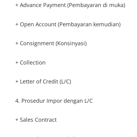
+ Advance Payment (Pembayaran di muka)
+ Open Account (Pembayaran kemudian)
+ Consignment (Konsinyasi)
+ Collection
+ Letter of Credit (L/C)
4. Prosedur Impor dengan L/C
+ Sales Contract