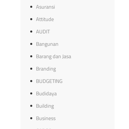
Asuransi
Attitude
AUDIT
Bangunan
Barang dan Jasa
Branding
BUDGETING
Budidaya
Building
Business