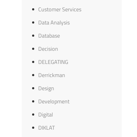
Customer Services
Data Analysis
Database
Decision
DELEGATING
Derrickman
Design
Development
Digital
DIKLAT