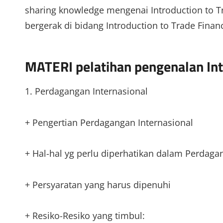
sharing knowledge mengenai Introduction to T
bergerak di bidang Introduction to Trade Finan
MATERI pelatihan pengenalan Int
1. Perdagangan Internasional
+ Pengertian Perdagangan Internasional
+ Hal-hal yg perlu diperhatikan dalam Perdaga
+ Persyaratan yang harus dipenuhi
+ Resiko-Resiko yang timbul: