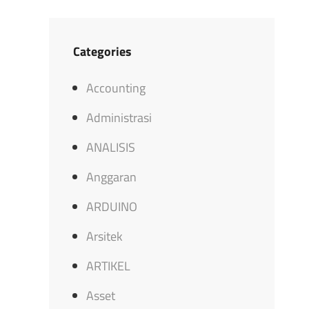
Categories
Accounting
Administrasi
ANALISIS
Anggaran
ARDUINO
Arsitek
ARTIKEL
Asset