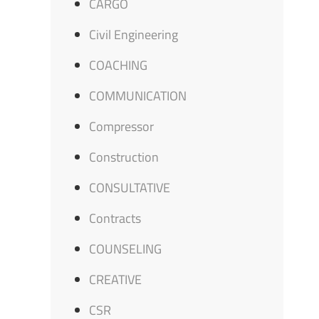
CARGO
Civil Engineering
COACHING
COMMUNICATION
Compressor
Construction
CONSULTATIVE
Contracts
COUNSELING
CREATIVE
CSR