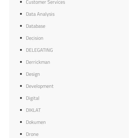
Customer Services
Data Analysis
Database
Decision
DELEGATING
Derrickman
Design
Development
Digital
DIKLAT
Dokumen
Drone