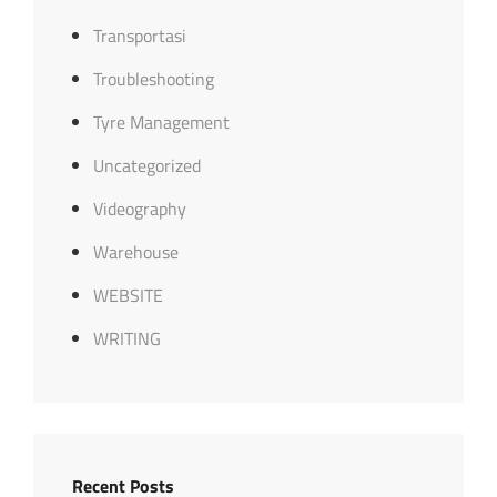
Transportasi
Troubleshooting
Tyre Management
Uncategorized
Videography
Warehouse
WEBSITE
WRITING
Recent Posts