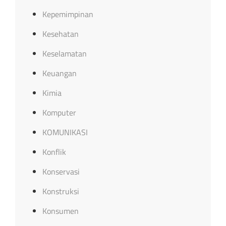
Kepemimpinan
Kesehatan
Keselamatan
Keuangan
Kimia
Komputer
KOMUNIKASI
Konflik
Konservasi
Konstruksi
Konsumen