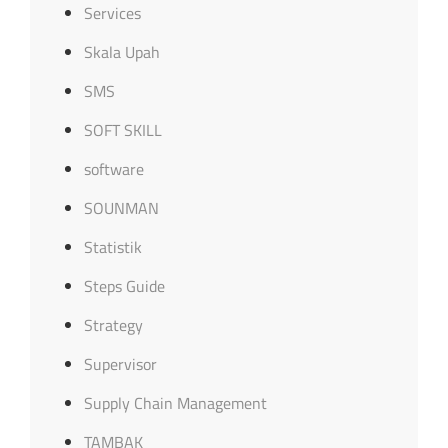
Services
Skala Upah
SMS
SOFT SKILL
software
SOUNMAN
Statistik
Steps Guide
Strategy
Supervisor
Supply Chain Management
TAMBAK