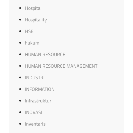
Hospital
Hospitality
HSE
hukum
HUMAN RESOURCE
HUMAN RESOURCE MANAGEMENT
INDUSTRI
INFORMATION
Infrastruktur
INOVASI
inventaris