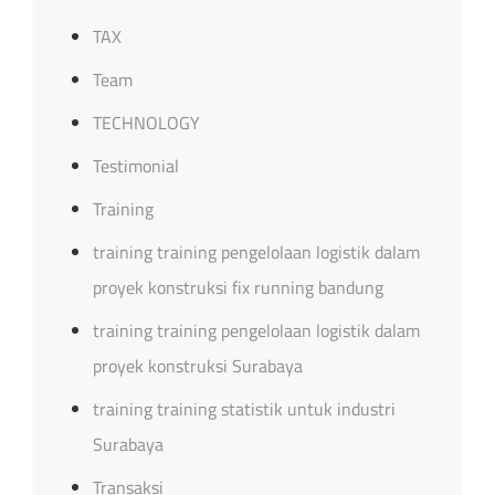
TAX
Team
TECHNOLOGY
Testimonial
Training
training training pengelolaan logistik dalam
proyek konstruksi fix running bandung
training training pengelolaan logistik dalam
proyek konstruksi Surabaya
training training statistik untuk industri
Surabaya
Transaksi