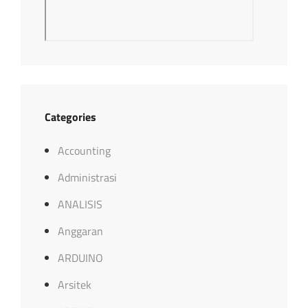
Categories
Accounting
Administrasi
ANALISIS
Anggaran
ARDUINO
Arsitek