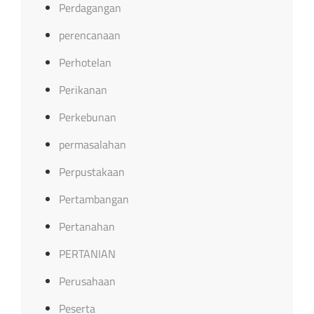
Perdagangan
perencanaan
Perhotelan
Perikanan
Perkebunan
permasalahan
Perpustakaan
Pertambangan
Pertanahan
PERTANIAN
Perusahaan
Peserta