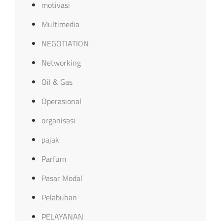
motivasi
Multimedia
NEGOTIATION
Networking
Oil & Gas
Operasional
organisasi
pajak
Parfum
Pasar Modal
Pelabuhan
PELAYANAN