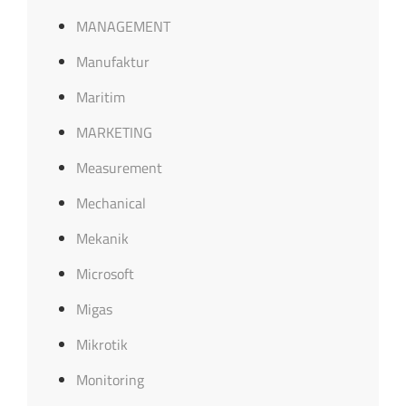
MANAGEMENT
Manufaktur
Maritim
MARKETING
Measurement
Mechanical
Mekanik
Microsoft
Migas
Mikrotik
Monitoring