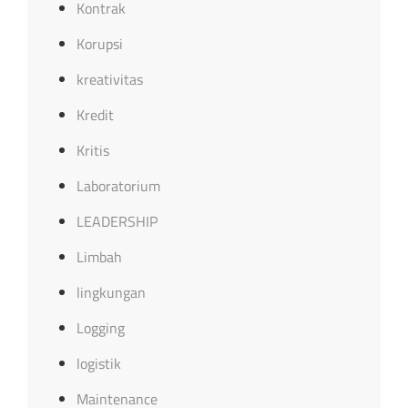
Kontrak
Korupsi
kreativitas
Kredit
Kritis
Laboratorium
LEADERSHIP
Limbah
lingkungan
Logging
logistik
Maintenance