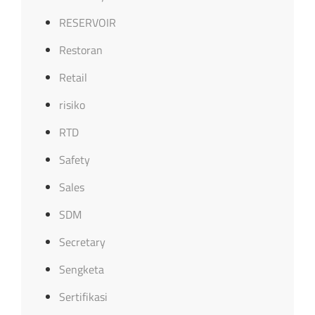
RESERVOIR
Restoran
Retail
risiko
RTD
Safety
Sales
SDM
Secretary
Sengketa
Sertifikasi