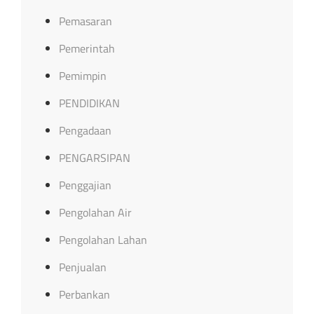
Pemasaran
Pemerintah
Pemimpin
PENDIDIKAN
Pengadaan
PENGARSIPAN
Penggajian
Pengolahan Air
Pengolahan Lahan
Penjualan
Perbankan