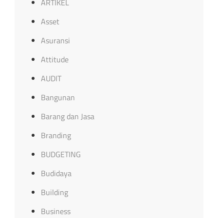
ARTIKEL
Asset
Asuransi
Attitude
AUDIT
Bangunan
Barang dan Jasa
Branding
BUDGETING
Budidaya
Building
Business