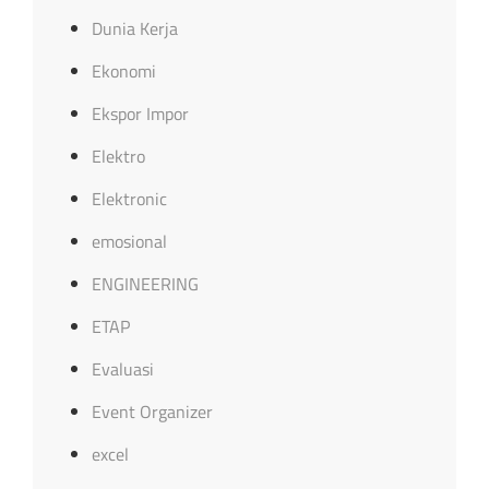
Dunia Kerja
Ekonomi
Ekspor Impor
Elektro
Elektronic
emosional
ENGINEERING
ETAP
Evaluasi
Event Organizer
excel