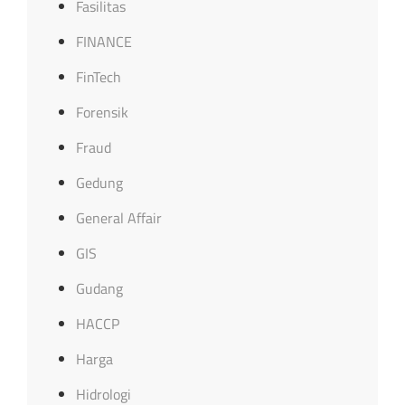
Fasilitas
FINANCE
FinTech
Forensik
Fraud
Gedung
General Affair
GIS
Gudang
HACCP
Harga
Hidrologi