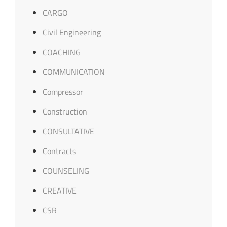
CARGO
Civil Engineering
COACHING
COMMUNICATION
Compressor
Construction
CONSULTATIVE
Contracts
COUNSELING
CREATIVE
CSR