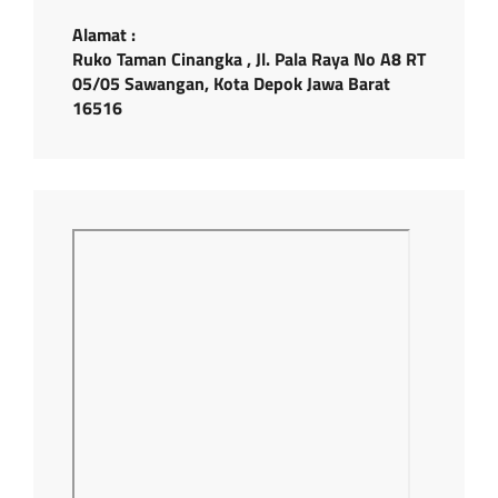
Alamat :
Ruko Taman Cinangka , Jl. Pala Raya No A8 RT
05/05 Sawangan, Kota Depok Jawa Barat
16516