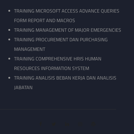
TRAINING MICROSOFT ACCESS ADVANCE QUERIES
FORM REPORT AND MACROS
TRAINING MANAGEMENT OF MAJOR EMERGENCIES
TRAINING PROCUREMENT DAN PURCHASING
MANAGEMENT
TRAINING COMPREHENSIVE HRIS HUMAN
RESOURCES INFORMATION SYSTEM
TRAINING ANALISIS BEBAN KERJA DAN ANALISIS
JABATAN
facebook
twitter
linkedin
instagram
wordpress