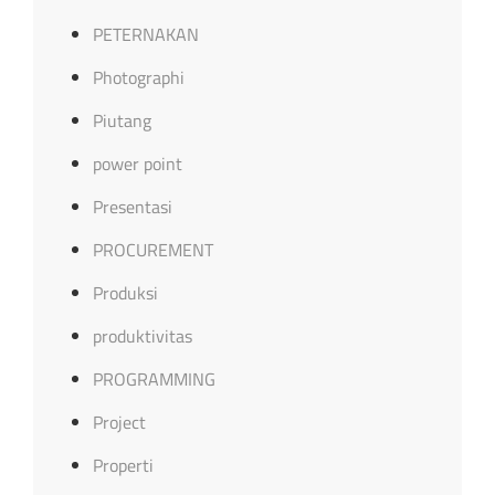
PETERNAKAN
Photographi
Piutang
power point
Presentasi
PROCUREMENT
Produksi
produktivitas
PROGRAMMING
Project
Properti