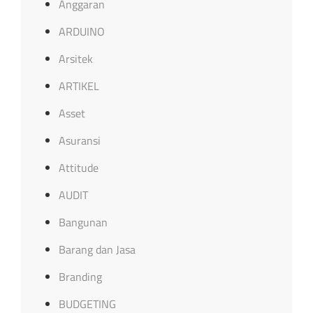
Anggaran
ARDUINO
Arsitek
ARTIKEL
Asset
Asuransi
Attitude
AUDIT
Bangunan
Barang dan Jasa
Branding
BUDGETING