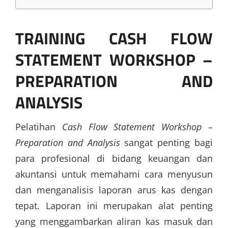
TRAINING CASH FLOW
STATEMENT WORKSHOP –
PREPARATION AND
ANALYSIS
Pelatihan
Cash Flow Statement Workshop –
Preparation and Analysis
sangat penting bagi
para profesional di bidang keuangan dan
akuntansi untuk memahami cara menyusun
dan menganalisis laporan arus kas dengan
tepat. Laporan ini merupakan alat penting
yang menggambarkan aliran kas masuk dan