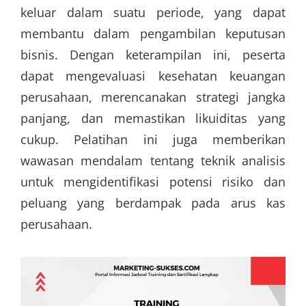
keluar dalam suatu periode, yang dapat
membantu dalam pengambilan keputusan
bisnis. Dengan keterampilan ini, peserta
dapat mengevaluasi kesehatan keuangan
perusahaan, merencanakan strategi jangka
panjang, dan memastikan likuiditas yang
cukup. Pelatihan ini juga memberikan
wawasan mendalam tentang teknik analisis
untuk mengidentifikasi potensi risiko dan
peluang yang berdampak pada arus kas
perusahaan.