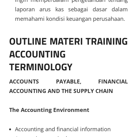
laporan arus kas sebagai dasar dalam
memahami kondisi keuangan perusahaan.
OUTLINE MATERI TRAINING
ACCOUNTING
TERMINOLOGY
ACCOUNTS PAYABLE, FINANCIAL
ACCOUNTING AND THE SUPPLY CHAIN
The Accounting Environment
Accounting and financial information