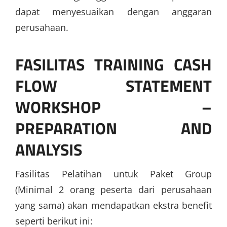
dapat menyesuaikan dengan anggaran
perusahaan.
FASILITAS
TRAINING CASH
FLOW STATEMENT
WORKSHOP –
PREPARATION AND
ANALYSIS
Fasilitas Pelatihan untuk Paket Group
(Minimal 2 orang peserta dari perusahaan
yang sama) akan mendapatkan ekstra benefit
seperti berikut ini: