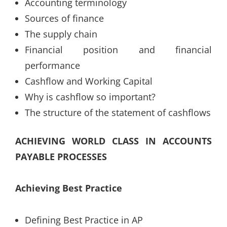
Accounting terminology
Sources of finance
The supply chain
Financial position and financial
performance
Cashflow and Working Capital
Why is cashflow so important?
The structure of the statement of cashflows
ACHIEVING WORLD CLASS IN ACCOUNTS
PAYABLE PROCESSES
Achieving Best Practice
Defining Best Practice in AP