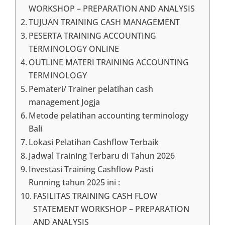
WORKSHOP – PREPARATION AND ANALYSIS
TUJUAN TRAINING CASH MANAGEMENT
PESERTA TRAINING ACCOUNTING
TERMINOLOGY ONLINE
OUTLINE MATERI TRAINING ACCOUNTING
TERMINOLOGY
Pemateri/ Trainer pelatihan cash
management Jogja
Metode pelatihan accounting terminology
Bali
Lokasi Pelatihan Cashflow Terbaik
Jadwal Training Terbaru di Tahun 2026
Investasi Training Cashflow Pasti
Running tahun 2025 ini :
FASILITAS TRAINING CASH FLOW
STATEMENT WORKSHOP – PREPARATION
AND ANALYSIS