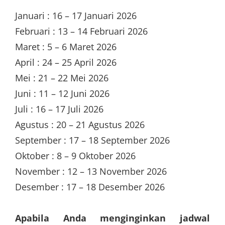
Januari : 16 – 17 Januari 2026
Februari : 13 – 14 Februari 2026
Maret : 5 – 6 Maret 2026
April : 24 – 25 April 2026
Mei : 21 – 22 Mei 2026
Juni : 11 – 12 Juni 2026
Juli : 16 – 17 Juli 2026
Agustus : 20 – 21 Agustus 2026
September : 17 – 18 September 2026
Oktober : 8 – 9 Oktober 2026
November : 12 – 13 November 2026
Desember : 17 – 18 Desember 2026
Apabila Anda menginginkan jadwal