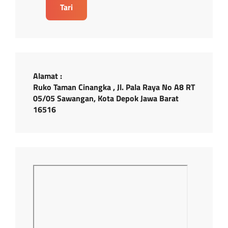
Tari
Alamat :
Ruko Taman Cinangka , Jl. Pala Raya No A8 RT
05/05 Sawangan, Kota Depok Jawa Barat
16516