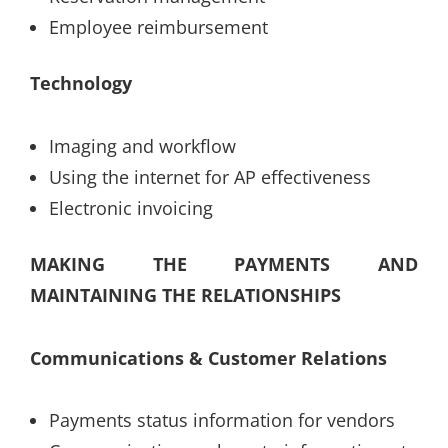
Employee reimbursement
Technology
Imaging and workflow
Using the internet for AP effectiveness
Electronic invoicing
MAKING THE PAYMENTS AND
MAINTAINING THE RELATIONSHIPS
Communications & Customer Relations
Payments status information for vendors