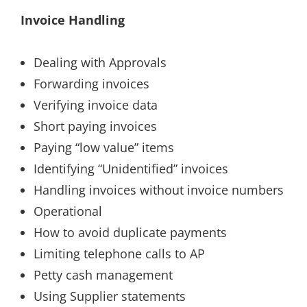
Invoice Handling
Dealing with Approvals
Forwarding invoices
Verifying invoice data
Short paying invoices
Paying “low value” items
Identifying “Unidentified” invoices
Handling invoices without invoice numbers
Operational
How to avoid duplicate payments
Limiting telephone calls to AP
Petty cash management
Using Supplier statements