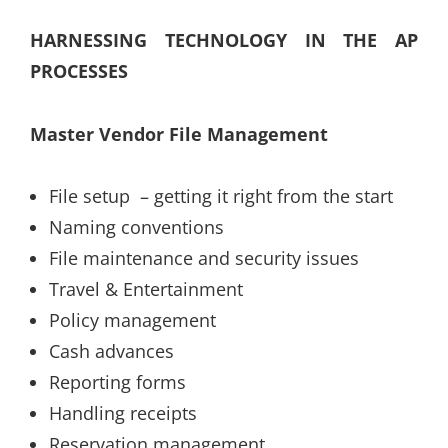
HARNESSING TECHNOLOGY IN THE AP
PROCESSES
Master Vendor File Management
File setup – getting it right from the start
Naming conventions
File maintenance and security issues
Travel & Entertainment
Policy management
Cash advances
Reporting forms
Handling receipts
Reservation management