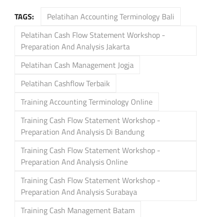
TAGS:
Pelatihan Accounting Terminology Bali
Pelatihan Cash Flow Statement Workshop -
Preparation And Analysis Jakarta
Pelatihan Cash Management Jogja
Pelatihan Cashflow Terbaik
Training Accounting Terminology Online
Training Cash Flow Statement Workshop -
Preparation And Analysis Di Bandung
Training Cash Flow Statement Workshop -
Preparation And Analysis Online
Training Cash Flow Statement Workshop -
Preparation And Analysis Surabaya
Training Cash Management Batam