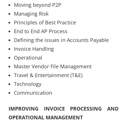
Moving beyond P2P
Managing Risk
Principles of Best Practice
End to End AP Process
Defining the issues in Accounts Payable
Invoice Handling
Operational
Master Vendor File Management
Travel & Entertainment (T&E)
Technology
Communication
IMPROVING INVOICE PROCESSING AND
OPERATIONAL MANAGEMENT