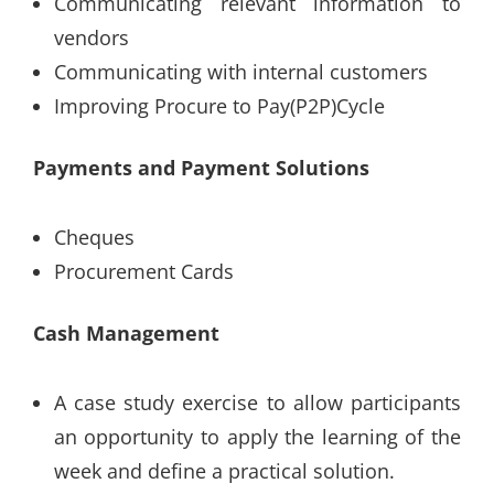
Communicating relevant information to
vendors
Communicating with internal customers
Improving Procure to Pay(P2P)Cycle
Payments and Payment Solutions
Cheques
Procurement Cards
Cash Management
A case study exercise to allow participants
an opportunity to apply the learning of the
week and define a practical solution.