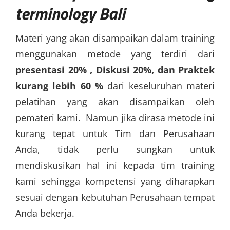
terminology Bali
Materi yang akan disampaikan dalam training
menggunakan metode yang terdiri dari
presentasi 20% , Diskusi 20%, dan Praktek
kurang lebih 60 %
dari keseluruhan materi
pelatihan yang akan disampaikan oleh
pemateri kami. Namun jika dirasa metode ini
kurang tepat untuk Tim dan Perusahaan
Anda, tidak perlu sungkan untuk
mendiskusikan hal ini kepada tim training
kami sehingga kompetensi yang diharapkan
sesuai dengan kebutuhan Perusahaan tempat
Anda bekerja.