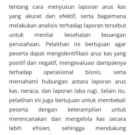
tentang cara menyusun laporan arus kas
yang akurat dan efektif, serta bagaimana
melakukan analisis terhadap laporan tersebut
untuk menilai kesehatan keuangan
perusahaan. Pelatihan ini bertujuan agar
peserta dapat mengidentifikasi arus kas yang
positif dan negatif, mengevaluasi dampaknya
terhadap operasional bisnis, serta
memahami hubungan antara laporan arus
kas, neraca, dan laporan laba rugi. Selain itu,
pelatihan ini juga bertujuan untuk membekali
peserta dengan keterampilan untuk
merencanakan dan mengelola kas secara
lebih efisien, sehingga mendukung