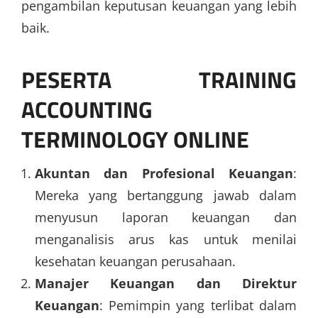
pengambilan keputusan keuangan yang lebih
baik.
PESERTA TRAINING
ACCOUNTING
TERMINOLOGY ONLINE
Akuntan dan Profesional Keuangan
:
Mereka yang bertanggung jawab dalam
menyusun laporan keuangan dan
menganalisis arus kas untuk menilai
kesehatan keuangan perusahaan.
Manajer Keuangan dan Direktur
Keuangan
: Pemimpin yang terlibat dalam