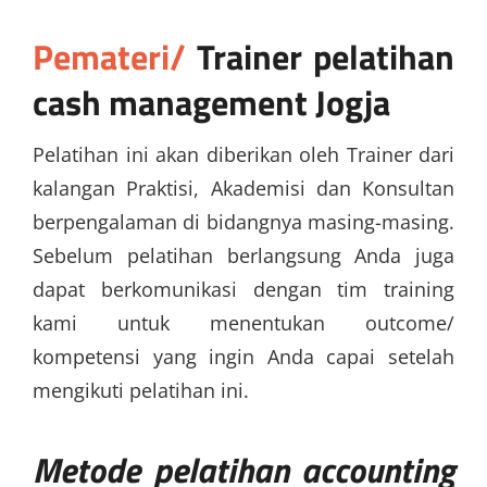
Pemateri/
Trainer
pelatihan
cash management Jogja
Pelatihan ini akan diberikan oleh Trainer dari
kalangan Praktisi, Akademisi dan Konsultan
berpengalaman di bidangnya masing-masing.
Sebelum pelatihan berlangsung Anda juga
dapat berkomunikasi dengan tim training
kami untuk menentukan outcome/
kompetensi yang ingin Anda capai setelah
mengikuti pelatihan ini.
Metode
pelatihan accounting