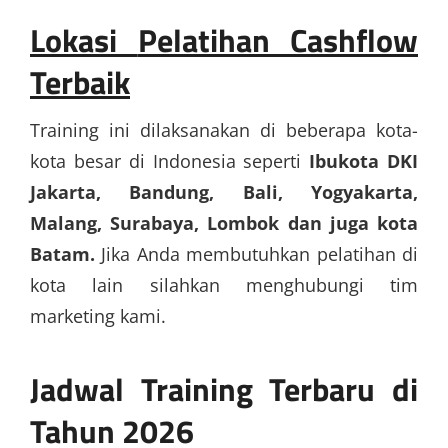
Lokasi
Pelatihan Cashflow
Terbaik
Training ini dilaksanakan di beberapa kota-
kota besar di Indonesia seperti
Ibukota DKI
Jakarta, Bandung, Bali, Yogyakarta,
Malang, Surabaya, Lombok dan juga kota
Batam.
Jika Anda membutuhkan pelatihan di
kota lain silahkan menghubungi tim
marketing kami.
Jadwal Training Terbaru di
Tahun 2026