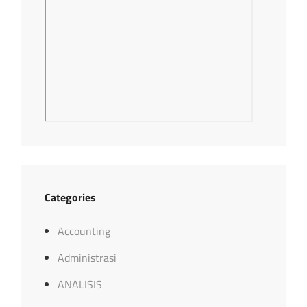
Categories
Accounting
Administrasi
ANALISIS