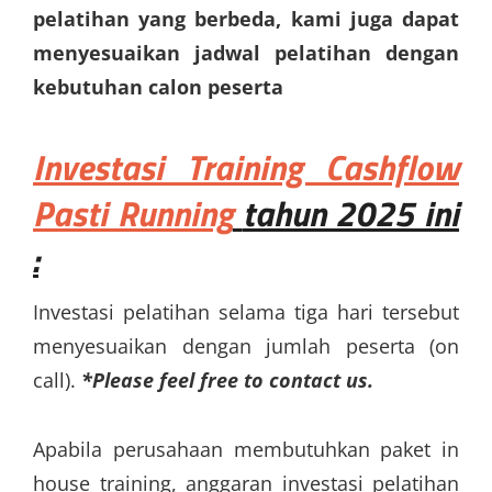
pelatihan yang berbeda, kami juga dapat
menyesuaikan jadwal pelatihan dengan
kebutuhan calon peserta
Investasi
Training Cashflow
Pasti Running
tahun 2025 ini
:
Investasi pelatihan selama tiga hari tersebut
menyesuaikan dengan jumlah peserta (on
call).
*Please feel free to contact us.
Apabila perusahaan membutuhkan paket in
house training, anggaran investasi pelatihan