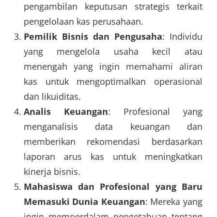
pengambilan keputusan strategis terkait
pengelolaan kas perusahaan.
Pemilik Bisnis dan Pengusaha
: Individu
yang mengelola usaha kecil atau
menengah yang ingin memahami aliran
kas untuk mengoptimalkan operasional
dan likuiditas.
Analis Keuangan
: Profesional yang
menganalisis data keuangan dan
memberikan rekomendasi berdasarkan
laporan arus kas untuk meningkatkan
kinerja bisnis.
Mahasiswa dan Profesional yang Baru
Memasuki Dunia Keuangan
: Mereka yang
ingin memperdalam pengetahuan tentang