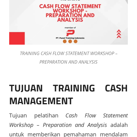
TRAINING CASH FLOW STATEMENT WORKSHOP –
PREPARATION AND ANALYSIS
TUJUAN TRAINING CASH
MANAGEMENT
Tujuan pelatihan
Cash Flow Statement
Workshop – Preparation and Analysis
adalah
untuk memberikan pemahaman mendalam